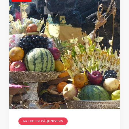
ARTIKLER PÅ JUNIVERS