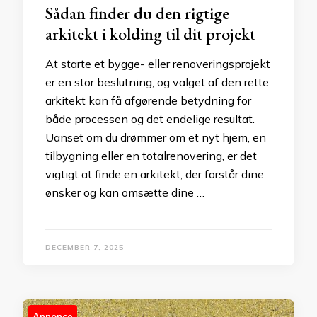
Sådan finder du den rigtige
arkitekt i kolding til dit projekt
At starte et bygge- eller renoveringsprojekt
er en stor beslutning, og valget af den rette
arkitekt kan få afgørende betydning for
både processen og det endelige resultat.
Uanset om du drømmer om et nyt hjem, en
tilbygning eller en totalrenovering, er det
vigtigt at finde en arkitekt, der forstår dine
ønsker og kan omsætte dine …
DECEMBER 7, 2025
Annonce