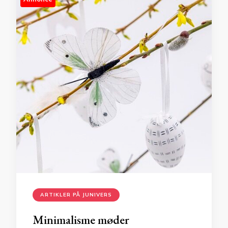
ARTIKLER PÅ JUNIVERS
Minimalisme møder