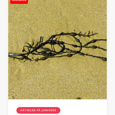
ARTIKLER PÅ JUNIVERS