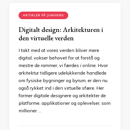
ARTIKLER PÅ JUNIVERS
Digitalt design: Arkitekturen i
den virtuelle verden
I takt med at vores verden bliver mere
digital, vokser behovet for at forstå og
mestre de rammer, vi færdes i online. Hvor
arkitektur tidligere udelukkende handlede
om fysiske bygninger og byrum, er den nu
også rykket ind i den virtuelle sfære. Her
former digitale designere og arkitekter de
platforme, applikationer og oplevelser, som
millioner …