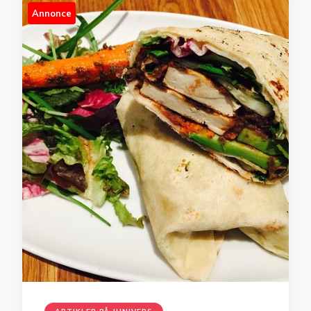
Annonce