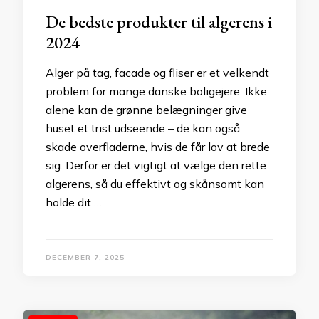
De bedste produkter til algerens i
2024
Alger på tag, facade og fliser er et velkendt
problem for mange danske boligejere. Ikke
alene kan de grønne belægninger give
huset et trist udseende – de kan også
skade overfladerne, hvis de får lov at brede
sig. Derfor er det vigtigt at vælge den rette
algerens, så du effektivt og skånsomt kan
holde dit …
DECEMBER 7, 2025