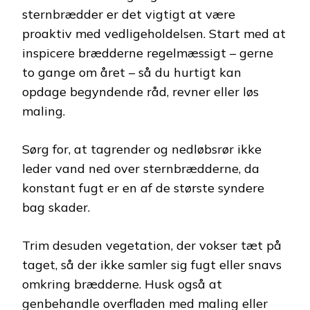
sternbrædder er det vigtigt at være
proaktiv med vedligeholdelsen. Start med at
inspicere brædderne regelmæssigt – gerne
to gange om året – så du hurtigt kan
opdage begyndende råd, revner eller løs
maling.
Sørg for, at tagrender og nedløbsrør ikke
leder vand ned over sternbrædderne, da
konstant fugt er en af de største syndere
bag skader.
Trim desuden vegetation, der vokser tæt på
taget, så der ikke samler sig fugt eller snavs
omkring brædderne. Husk også at
genbehandle overfladen med maling eller