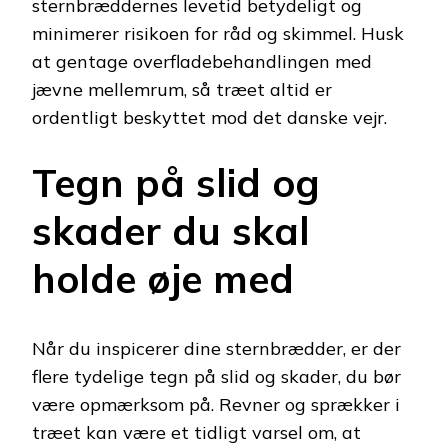
sternbræddernes levetid betydeligt og
minimerer risikoen for råd og skimmel. Husk
at gentage overfladebehandlingen med
jævne mellemrum, så træet altid er
ordentligt beskyttet mod det danske vejr.
Tegn på slid og
skader du skal
holde øje med
Når du inspicerer dine sternbrædder, er der
flere tydelige tegn på slid og skader, du bør
være opmærksom på. Revner og sprækker i
træet kan være et tidligt varsel om, at