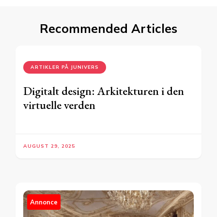
Recommended Articles
ARTIKLER PÅ JUNIVERS
Digitalt design: Arkitekturen i den
virtuelle verden
AUGUST 29, 2025
Annonce