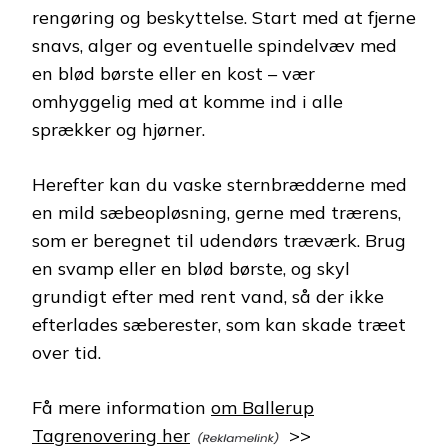
rengøring og beskyttelse. Start med at fjerne
snavs, alger og eventuelle spindelvæv med
en blød børste eller en kost – vær
omhyggelig med at komme ind i alle
sprækker og hjørner.
Herefter kan du vaske sternbrædderne med
en mild sæbeopløsning, gerne med trærens,
som er beregnet til udendørs træværk. Brug
en svamp eller en blød børste, og skyl
grundigt efter med rent vand, så der ikke
efterlades sæberester, som kan skade træet
over tid.
Få mere information
om Ballerup
Tagrenovering her
>>