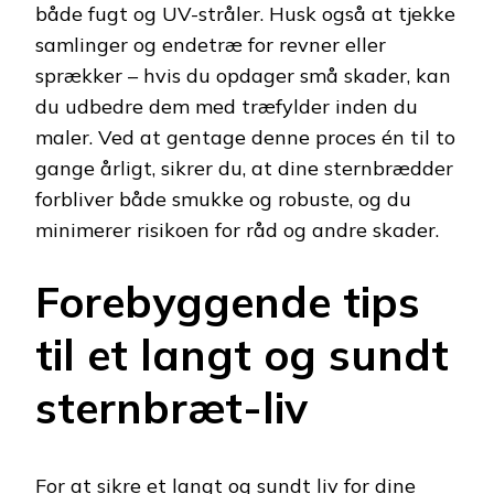
både fugt og UV-stråler. Husk også at tjekke
samlinger og endetræ for revner eller
sprækker – hvis du opdager små skader, kan
du udbedre dem med træfylder inden du
maler. Ved at gentage denne proces én til to
gange årligt, sikrer du, at dine sternbrædder
forbliver både smukke og robuste, og du
minimerer risikoen for råd og andre skader.
Forebyggende tips
til et langt og sundt
sternbræt-liv
For at sikre et langt og sundt liv for dine