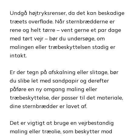
Undgå højtryksrenser, da det kan beskadige
træets overflade. Når sternbrædderne er
rene og helt tørre – vent gerne et par dage
med tørt vejr – bør du undersøge, om
malingen eller træbeskyttelsen stadig er
intakt.
Er der tegn på afskalning eller slitage, bør
du slibe let med sandpapir og derefter
påføre en ny omgang maling eller
træbeskyttelse, der passer til det materiale,
dine sternbrædder er lavet af.
Det er vigtigt at bruge en vejrbestandig
maling eller træolie, som beskytter mod