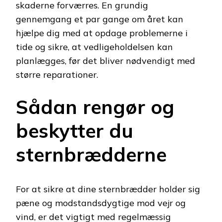
skaderne forværres. En grundig
gennemgang et par gange om året kan
hjælpe dig med at opdage problemerne i
tide og sikre, at vedligeholdelsen kan
planlægges, før det bliver nødvendigt med
større reparationer.
Sådan rengør og
beskytter du
sternbrædderne
For at sikre at dine sternbrædder holder sig
pæne og modstandsdygtige mod vejr og
vind, er det vigtigt med regelmæssig