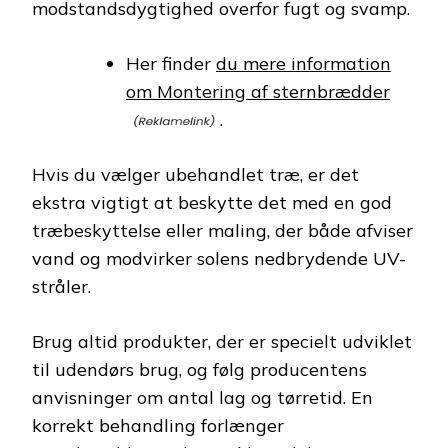
modstandsdygtighed overfor fugt og svamp.
Her finder
du mere information
om Montering af sternbrædder
.
Hvis du vælger ubehandlet træ, er det
ekstra vigtigt at beskytte det med en god
træbeskyttelse eller maling, der både afviser
vand og modvirker solens nedbrydende UV-
stråler.
Brug altid produkter, der er specielt udviklet
til udendørs brug, og følg producentens
anvisninger om antal lag og tørretid. En
korrekt behandling forlænger