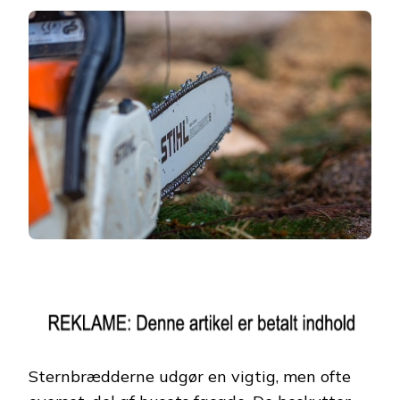
Sternbrædderne udgør en vigtig, men ofte