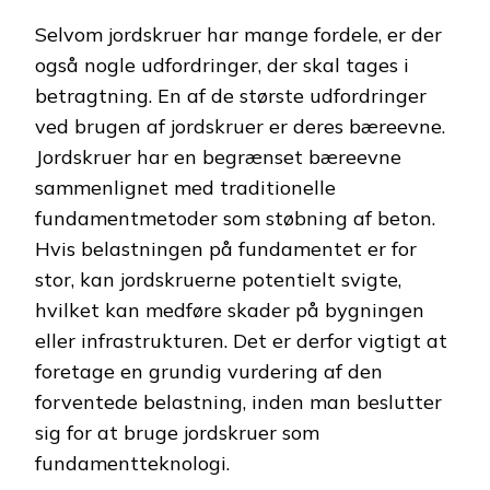
Selvom jordskruer har mange fordele, er der
også nogle udfordringer, der skal tages i
betragtning. En af de største udfordringer
ved brugen af jordskruer er deres bæreevne.
Jordskruer har en begrænset bæreevne
sammenlignet med traditionelle
fundamentmetoder som støbning af beton.
Hvis belastningen på fundamentet er for
stor, kan jordskruerne potentielt svigte,
hvilket kan medføre skader på bygningen
eller infrastrukturen. Det er derfor vigtigt at
foretage en grundig vurdering af den
forventede belastning, inden man beslutter
sig for at bruge jordskruer som
fundamentteknologi.