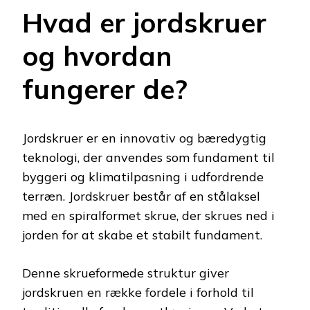
Hvad er jordskruer
og hvordan
fungerer de?
Jordskruer er en innovativ og bæredygtig
teknologi, der anvendes som fundament til
byggeri og klimatilpasning i udfordrende
terræn. Jordskruer består af en stålaksel
med en spiralformet skrue, der skrues ned i
jorden for at skabe et stabilt fundament.
Denne skrueformede struktur giver
jordskruen en række fordele i forhold til