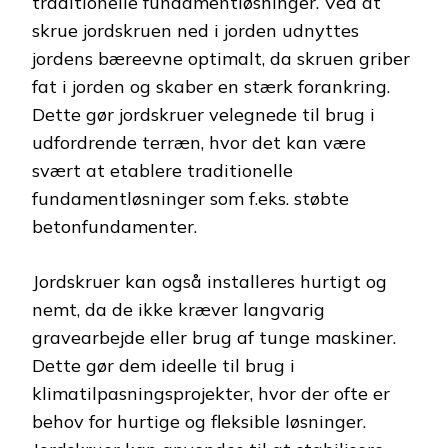
traditionelle fundamentløsninger. Ved at
skrue jordskruen ned i jorden udnyttes
jordens bæreevne optimalt, da skruen griber
fat i jorden og skaber en stærk forankring.
Dette gør jordskruer velegnede til brug i
udfordrende terræn, hvor det kan være
svært at etablere traditionelle
fundamentløsninger som f.eks. støbte
betonfundamenter.
Jordskruer kan også installeres hurtigt og
nemt, da de ikke kræver langvarig
gravearbejde eller brug af tunge maskiner.
Dette gør dem ideelle til brug i
klimatilpasningsprojekter, hvor der ofte er
behov for hurtige og fleksible løsninger.