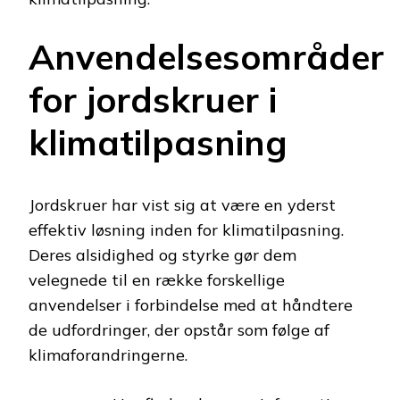
Anvendelsesområder
for jordskruer i
klimatilpasning
Jordskruer har vist sig at være en yderst
effektiv løsning inden for klimatilpasning.
Deres alsidighed og styrke gør dem
velegnede til en række forskellige
anvendelser i forbindelse med at håndtere
de udfordringer, der opstår som følge af
klimaforandringerne.