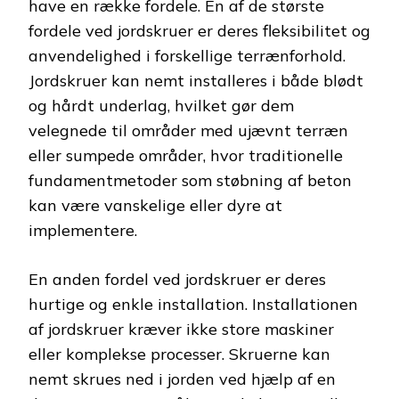
have en række fordele. En af de største
fordele ved jordskruer er deres fleksibilitet og
anvendelighed i forskellige terrænforhold.
Jordskruer kan nemt installeres i både blødt
og hårdt underlag, hvilket gør dem
velegnede til områder med ujævnt terræn
eller sumpede områder, hvor traditionelle
fundamentmetoder som støbning af beton
kan være vanskelige eller dyre at
implementere.
En anden fordel ved jordskruer er deres
hurtige og enkle installation. Installationen
af jordskruer kræver ikke store maskiner
eller komplekse processer. Skruerne kan
nemt skrues ned i jorden ved hjælp af en