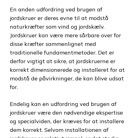
En anden udfordring ved brugen af
jordskruer er deres evne til at modstå
naturkræfter som vind og jordskælv.
Jordskruer kan være mere sårbare over for
disse kræfter sammenlignet med
traditionelle fundamentmetoder. Det er
derfor vigtigt at sikre, at jordskruerne er
korrekt dimensionerede og installeret for at
modstå de påvirkninger, de kan blive udsat
for.
Endelig kan en udfordring ved brugen af
jordskruer være den nødvendige ekspertise
og specialviden, der kræves for at installere
dem korrekt. Selvom installationen af