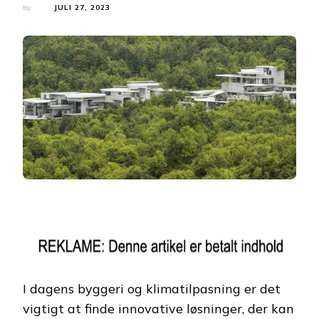
by
JULI 27, 2023
I dagens byggeri og klimatilpasning er det
vigtigt at finde innovative løsninger, der kan