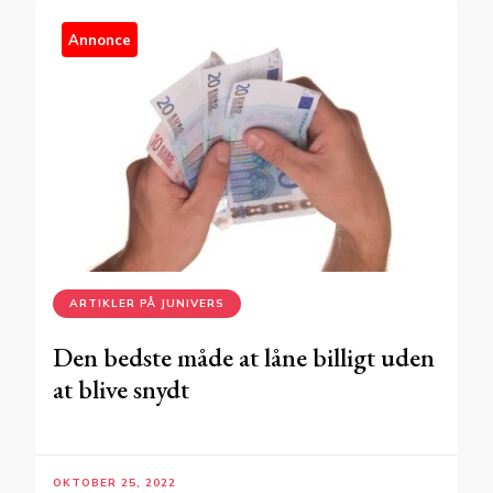
Annonce
ARTIKLER PÅ JUNIVERS
Den bedste måde at låne billigt uden
at blive snydt
OKTOBER 25, 2022