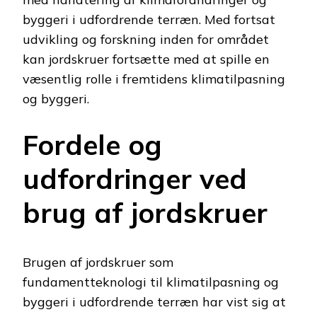
byggeri i udfordrende terræn. Med fortsat
udvikling og forskning inden for området
kan jordskruer fortsætte med at spille en
væsentlig rolle i fremtidens klimatilpasning
og byggeri.
Fordele og
udfordringer ved
brug af jordskruer
Brugen af jordskruer som
fundamentteknologi til klimatilpasning og
byggeri i udfordrende terræn har vist sig at