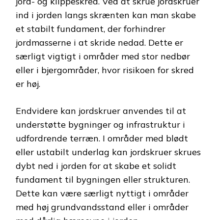
jord- og klippeskred. Ved at skrue jordskruer
ind i jorden langs skrænten kan man skabe
et stabilt fundament, der forhindrer
jordmasserne i at skride nedad. Dette er
særligt vigtigt i områder med stor nedbør
eller i bjergområder, hvor risikoen for skred
er høj.
Endvidere kan jordskruer anvendes til at
understøtte bygninger og infrastruktur i
udfordrende terræn. I områder med blødt
eller ustabilt underlag kan jordskruer skrues
dybt ned i jorden for at skabe et solidt
fundament til bygningen eller strukturen.
Dette kan være særligt nyttigt i områder
med høj grundvandsstand eller i områder