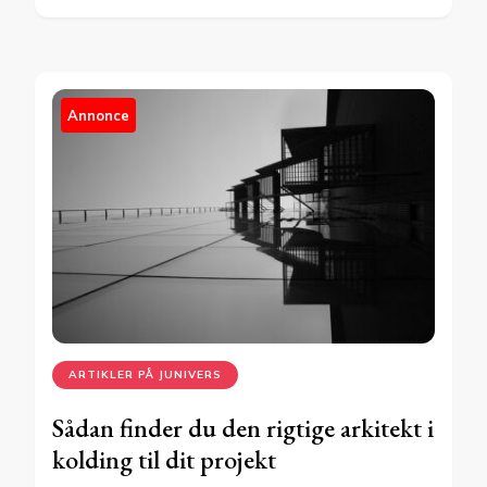
Annonce
ARTIKLER PÅ JUNIVERS
Sådan finder du den rigtige arkitekt i
kolding til dit projekt