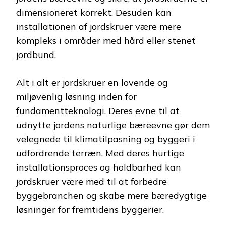
dimensioneret korrekt. Desuden kan
installationen af jordskruer være mere
kompleks i områder med hård eller stenet
jordbund.
Alt i alt er jordskruer en lovende og
miljøvenlig løsning inden for
fundamentteknologi. Deres evne til at
udnytte jordens naturlige bæreevne gør dem
velegnede til klimatilpasning og byggeri i
udfordrende terræn. Med deres hurtige
installationsproces og holdbarhed kan
jordskruer være med til at forbedre
byggebranchen og skabe mere bæredygtige
løsninger for fremtidens byggerier.