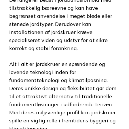
tilstrækkelig bæreevne og kan have
begrænset anvendelse i meget bløde eller
stenede jordtyper. Derudover kan
installationen af jordskruer kræve
specialiseret viden og udstyr for at sikre
korrekt og stabil forankring.
Alt i alt er jordskruer en spændende og
lovende teknologi inden for
fundamentteknologi og klimatilpasning.
Deres unikke design og fleksibilitet gør dem
til et attraktivt alternativ til traditionelle
fundamentløsninger i udfordrende terræn.
Med deres miljøvenlige profil kan jordskruer
spille en vigtig rolle i fremtidens byggeri og
klimatilpasning.