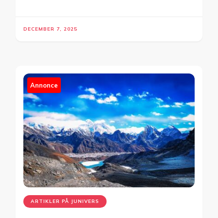
DECEMBER 7, 2025
Annonce
ARTIKLER PÅ JUNIVERS