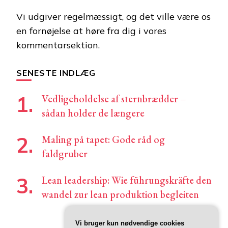
Vi udgiver regelmæssigt, og det ville være os
en fornøjelse at høre fra dig i vores
kommentarsektion.
SENESTE INDLÆG
Vedligeholdelse af sternbrædder –
sådan holder de længere
Maling på tapet: Gode råd og
faldgruber
Lean leadership: Wie führungskräfte den
wandel zur lean produktion begleiten
Vi bruger kun nødvendige cookies