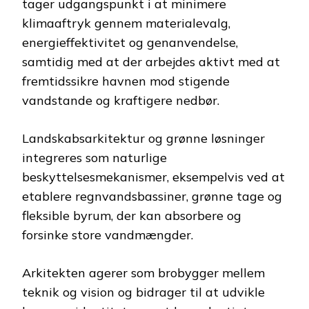
tager udgangspunkt i at minimere
klimaaftryk gennem materialevalg,
energieffektivitet og genanvendelse,
samtidig med at der arbejdes aktivt med at
fremtidssikre havnen mod stigende
vandstande og kraftigere nedbør.
Landskabsarkitektur og grønne løsninger
integreres som naturlige
beskyttelsesmekanismer, eksempelvis ved at
etablere regnvandsbassiner, grønne tage og
fleksible byrum, der kan absorbere og
forsinke store vandmængder.
Arkitekten agerer som brobygger mellem
teknik og vision og bidrager til at udvikle