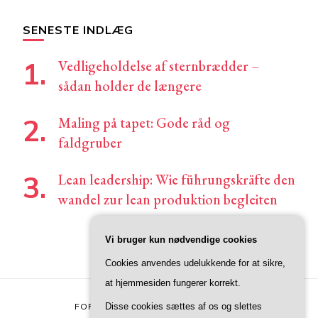
SENESTE INDLÆG
Vedligeholdelse af sternbrædder –
sådan holder de længere
Maling på tapet: Gode råd og
faldgruber
Lean leadership: Wie führungskräfte den
wandel zur lean produktion begleiten
Vi bruger kun nødvendige cookies
Cookies anvendes udelukkende for at sikre,
at hjemmesiden fungerer korrekt.
Disse cookies sættes af os og slettes
FORSIDE
KONTAKT
PRIVATLIVSPOLITIK