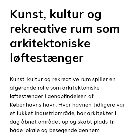
Kunst, kultur og
rekreative rum som
arkitektoniske
løftestænger
Kunst, kultur og rekreative rum spiller en
afgørende rolle som arkitektoniske
løftestænger i genopfindelsen af
Københavns havn. Hvor havnen tidligere var
et lukket industriområde, har arkitekter i
dag åbnet området op og skabt plads til
både lokale og besøgende gennem