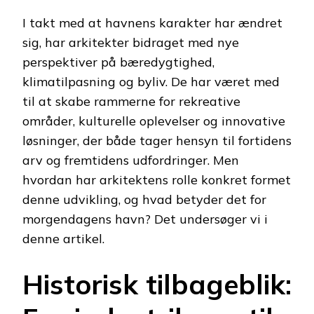
I takt med at havnens karakter har ændret
sig, har arkitekter bidraget med nye
perspektiver på bæredygtighed,
klimatilpasning og byliv. De har været med
til at skabe rammerne for rekreative
områder, kulturelle oplevelser og innovative
løsninger, der både tager hensyn til fortidens
arv og fremtidens udfordringer. Men
hvordan har arkitektens rolle konkret formet
denne udvikling, og hvad betyder det for
morgendagens havn? Det undersøger vi i
denne artikel.
Historisk tilbageblik: