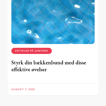
ARTIKLER PÅ JUNIVERS
Styrk din bækkenbund med disse
effektive øvelser
AUGUST 7, 2023