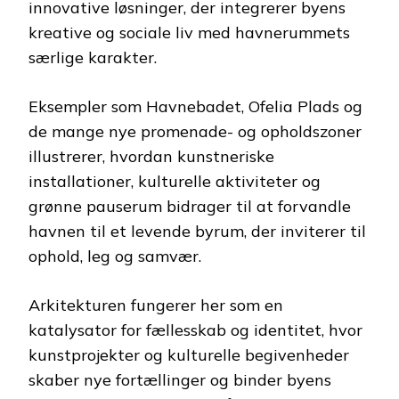
innovative løsninger, der integrerer byens
kreative og sociale liv med havnerummets
særlige karakter.
Eksempler som Havnebadet, Ofelia Plads og
de mange nye promenade- og opholdszoner
illustrerer, hvordan kunstneriske
installationer, kulturelle aktiviteter og
grønne pauserum bidrager til at forvandle
havnen til et levende byrum, der inviterer til
ophold, leg og samvær.
Arkitekturen fungerer her som en
katalysator for fællesskab og identitet, hvor
kunstprojekter og kulturelle begivenheder
skaber nye fortællinger og binder byens