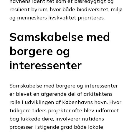
havnens identitet som et bæredygtigt og
resilient byrum, hvor både biodiversitet, miljø
og menneskers livskvalitet prioriteres.
Samskabelse med
borgere og
interessenter
Samskabelse med borgere og interessenter
er blevet en afgørende del af arkitektens
rolle i udviklingen af Københavns havn. Hvor
tidligere tiders projekter ofte blev udformet
bag lukkede døre, involverer nutidens
processer i stigende grad både lokale