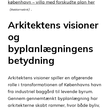
københavn – villa med forskudte plan her
.
Arkitektens visioner
og
byplanlægningens
betydning
Arkitektens visioner spiller en afgørende
rolle i transformationen af Københavns havn
fra industriel baggård til levende byrum.
Gennem gennemtænkt byplanlægning har
arkitekterne skabt rammer, hvor både byliv,