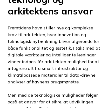
arkitektens ansvar
Fremtidens havn stiller nye og komplekse
krav til arkitekten, hvor innovation og
teknologisk nytænkning bliver afgørende for
både funktionalitet og æstetik. I takt med at
digitale værktøjer og intelligente løsninger
vinder indpas, får arkitekten mulighed for at
integrere alt fra smart infrastruktur og
klimatilpassede materialer til data-drevne
analyser af havnens brugsmønstre.
Men med de teknologiske muligheder følger
også et ansvar for at sikre, at udviklingen