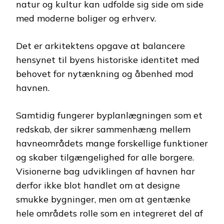
natur og kultur kan udfolde sig side om side
med moderne boliger og erhverv.
Det er arkitektens opgave at balancere
hensynet til byens historiske identitet med
behovet for nytænkning og åbenhed mod
havnen.
Samtidig fungerer byplanlægningen som et
redskab, der sikrer sammenhæng mellem
havneområdets mange forskellige funktioner
og skaber tilgængelighed for alle borgere.
Visionerne bag udviklingen af havnen har
derfor ikke blot handlet om at designe
smukke bygninger, men om at gentænke
hele områdets rolle som en integreret del af