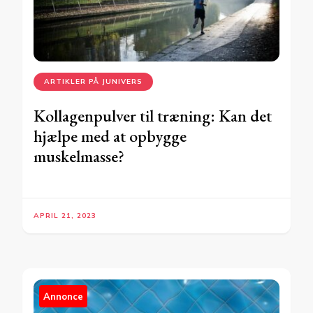
ARTIKLER PÅ JUNIVERS
Kollagenpulver til træning: Kan det
hjælpe med at opbygge
muskelmasse?
APRIL 21, 2023
Annonce