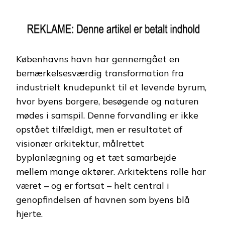
Københavns havn har gennemgået en
bemærkelsesværdig transformation fra
industrielt knudepunkt til et levende byrum,
hvor byens borgere, besøgende og naturen
mødes i samspil. Denne forvandling er ikke
opstået tilfældigt, men er resultatet af
visionær arkitektur, målrettet
byplanlægning og et tæt samarbejde
mellem mange aktører. Arkitektens rolle har
været – og er fortsat – helt central i
genopfindelsen af havnen som byens blå
hjerte.