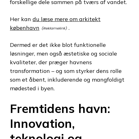
forskellige dele sammen på tværs af vandet.
Her kan
du læse mere om arkitekt
københavn
.
Dermed er det ikke blot funktionelle
løsninger, men også æstetiske og sociale
kvaliteter, der præger havnens
transformation – og som styrker dens rolle
som et åbent, inkluderende og mangfoldigt
mødested i byen.
Fremtidens havn:
Innovation,
teknologi og