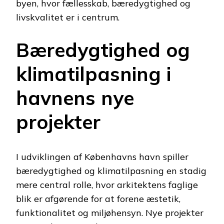
byen, hvor fællesskab, bæredygtighed og
livskvalitet er i centrum.
Bæredygtighed og
klimatilpasning i
havnens nye
projekter
I udviklingen af Københavns havn spiller
bæredygtighed og klimatilpasning en stadig
mere central rolle, hvor arkitektens faglige
blik er afgørende for at forene æstetik,
funktionalitet og miljøhensyn. Nye projekter