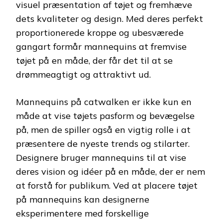
visuel præsentation af tøjet og fremhæve
dets kvaliteter og design. Med deres perfekt
proportionerede kroppe og ubesværede
gangart formår mannequins at fremvise
tøjet på en måde, der får det til at se
drømmeagtigt og attraktivt ud.
Mannequins på catwalken er ikke kun en
måde at vise tøjets pasform og bevægelse
på, men de spiller også en vigtig rolle i at
præsentere de nyeste trends og stilarter.
Designere bruger mannequins til at vise
deres vision og idéer på en måde, der er nem
at forstå for publikum. Ved at placere tøjet
på mannequins kan designerne
eksperimentere med forskellige