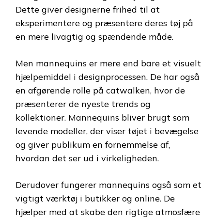
Dette giver designerne frihed til at
eksperimentere og præsentere deres tøj på
en mere livagtig og spændende måde.
Men mannequins er mere end bare et visuelt
hjælpemiddel i designprocessen. De har også
en afgørende rolle på catwalken, hvor de
præsenterer de nyeste trends og
kollektioner. Mannequins bliver brugt som
levende modeller, der viser tøjet i bevægelse
og giver publikum en fornemmelse af,
hvordan det ser ud i virkeligheden.
Derudover fungerer mannequins også som et
vigtigt værktøj i butikker og online. De
hjælper med at skabe den rigtige atmosfære