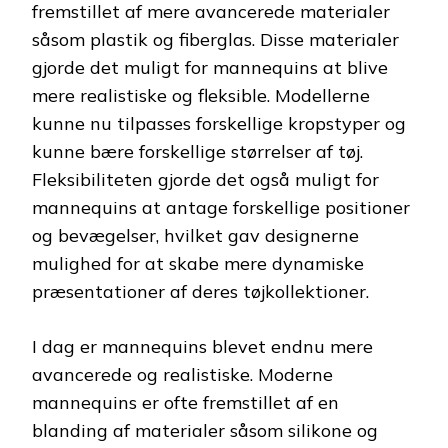
fremstillet af mere avancerede materialer
såsom plastik og fiberglas. Disse materialer
gjorde det muligt for mannequins at blive
mere realistiske og fleksible. Modellerne
kunne nu tilpasses forskellige kropstyper og
kunne bære forskellige størrelser af tøj.
Fleksibiliteten gjorde det også muligt for
mannequins at antage forskellige positioner
og bevægelser, hvilket gav designerne
mulighed for at skabe mere dynamiske
præsentationer af deres tøjkollektioner.
I dag er mannequins blevet endnu mere
avancerede og realistiske. Moderne
mannequins er ofte fremstillet af en
blanding af materialer såsom silikone og