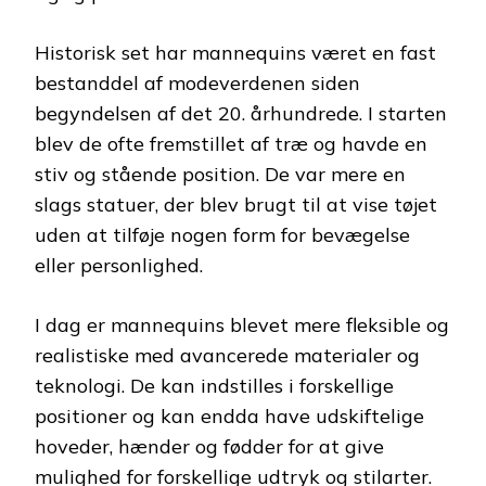
Historisk set har mannequins været en fast
bestanddel af modeverdenen siden
begyndelsen af det 20. århundrede. I starten
blev de ofte fremstillet af træ og havde en
stiv og stående position. De var mere en
slags statuer, der blev brugt til at vise tøjet
uden at tilføje nogen form for bevægelse
eller personlighed.
I dag er mannequins blevet mere fleksible og
realistiske med avancerede materialer og
teknologi. De kan indstilles i forskellige
positioner og kan endda have udskiftelige
hoveder, hænder og fødder for at give
mulighed for forskellige udtryk og stilarter.