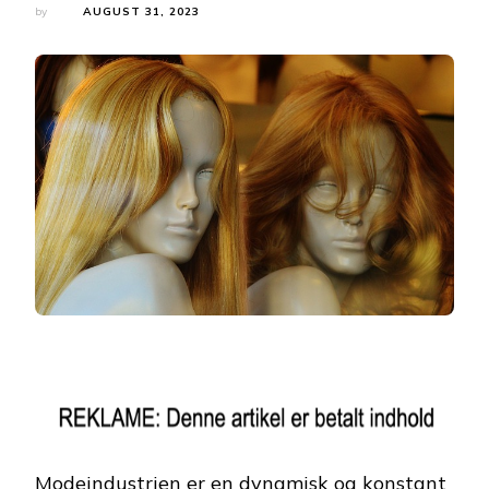
by
AUGUST 31, 2023
Modeindustrien er en dynamisk og konstant