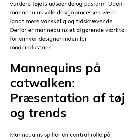
vurdere tøjets udseende og pasform. Uden
mannequins ville designprocessen være
langt mere vanskelig og tidskrævende.
Derfor er mannequins et afgørende værktøj
for enhver designer inden for
modeindustrien.
Mannequins på
catwalken:
Præsentation af tøj
og trends
Mannequins spiller en central rolle på