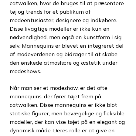
catwalken, hvor de bruges til at præsentere
tøj og trends for et publikum af
modeentusiaster, designere og indkøbere.
Disse livagtige modeller er ikke kun en
nødvendighed, men også en kunstform i sig
selv. Mannequins er blevet en integreret del
af modeverdenen og bidrager til at skabe
den ønskede atmosfære og æstetik under
modeshows.
Når man ser et modeshow, er det ofte
mannequins, der fører tøjet frem på
catwalken. Disse mannequins er ikke blot
statiske figurer, men bevægelige og fleksible
modeller, der kan vise tøjet på en elegant og
dynamisk måde. Deres rolle er at give en