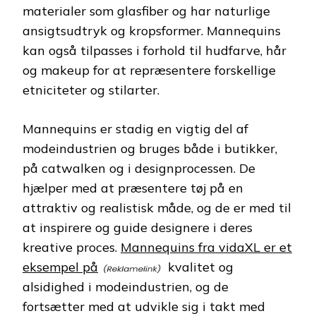
materialer som glasfiber og har naturlige
ansigtsudtryk og kropsformer. Mannequins
kan også tilpasses i forhold til hudfarve, hår
og makeup for at repræsentere forskellige
etniciteter og stilarter.
Mannequins er stadig en vigtig del af
modeindustrien og bruges både i butikker,
på catwalken og i designprocessen. De
hjælper med at præsentere tøj på en
attraktiv og realistisk måde, og de er med til
at inspirere og guide designere i deres
kreative proces.
Mannequins fra vidaXL er et
eksempel på
kvalitet og
alsidighed i modeindustrien, og de
fortsætter med at udvikle sig i takt med