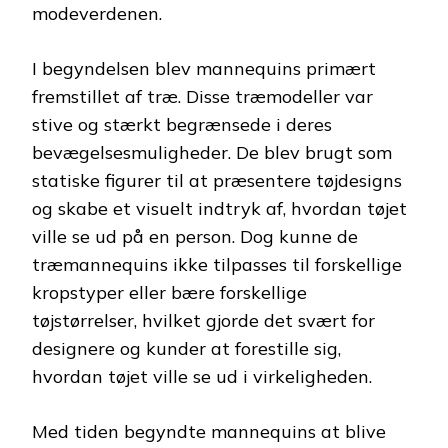
modeverdenen.
I begyndelsen blev mannequins primært
fremstillet af træ. Disse træmodeller var
stive og stærkt begrænsede i deres
bevægelsesmuligheder. De blev brugt som
statiske figurer til at præsentere tøjdesigns
og skabe et visuelt indtryk af, hvordan tøjet
ville se ud på en person. Dog kunne de
træmannequins ikke tilpasses til forskellige
kropstyper eller bære forskellige
tøjstørrelser, hvilket gjorde det svært for
designere og kunder at forestille sig,
hvordan tøjet ville se ud i virkeligheden.
Med tiden begyndte mannequins at blive