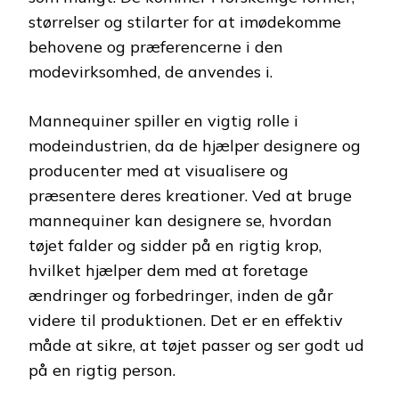
størrelser og stilarter for at imødekomme
behovene og præferencerne i den
modevirksomhed, de anvendes i.
Mannequiner spiller en vigtig rolle i
modeindustrien, da de hjælper designere og
producenter med at visualisere og
præsentere deres kreationer. Ved at bruge
mannequiner kan designere se, hvordan
tøjet falder og sidder på en rigtig krop,
hvilket hjælper dem med at foretage
ændringer og forbedringer, inden de går
videre til produktionen. Det er en effektiv
måde at sikre, at tøjet passer og ser godt ud
på en rigtig person.