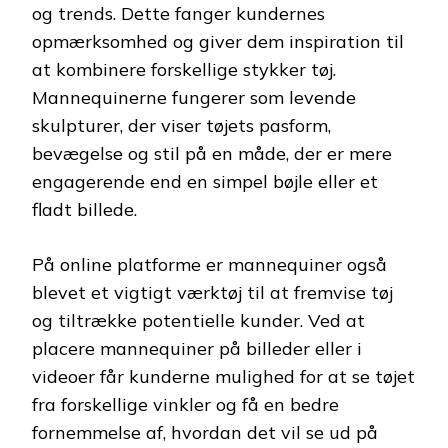
og trends. Dette fanger kundernes
opmærksomhed og giver dem inspiration til
at kombinere forskellige stykker tøj.
Mannequinerne fungerer som levende
skulpturer, der viser tøjets pasform,
bevægelse og stil på en måde, der er mere
engagerende end en simpel bøjle eller et
fladt billede.
På online platforme er mannequiner også
blevet et vigtigt værktøj til at fremvise tøj
og tiltrække potentielle kunder. Ved at
placere mannequiner på billeder eller i
videoer får kunderne mulighed for at se tøjet
fra forskellige vinkler og få en bedre
fornemmelse af, hvordan det vil se ud på