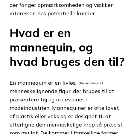
der fanger opmærksomheden og vækker
interessen hos potentielle kunder.
Hvad er en
mannequin, og
hvad bruges den til?
En mannequin er en livløs,
menneskelignende figur, der bruges til at
præsentere tøj og accessories i
modeindustrien. Mannequiner er ofte lavet
af plastik eller voks og er designet til at
efterligne den menneskelige krop så præcist
som muligt. De kommer i forskellige former,