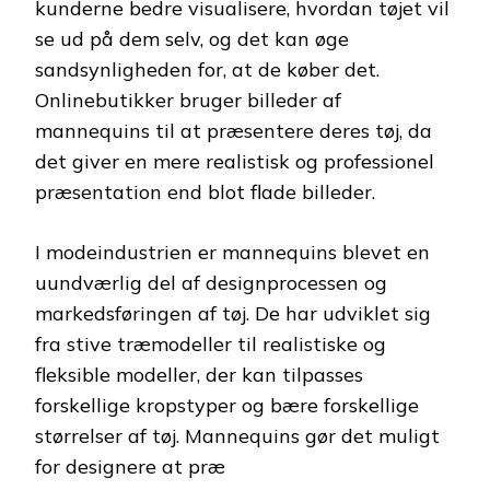
kunderne bedre visualisere, hvordan tøjet vil
se ud på dem selv, og det kan øge
sandsynligheden for, at de køber det.
Onlinebutikker bruger billeder af
mannequins til at præsentere deres tøj, da
det giver en mere realistisk og professionel
præsentation end blot flade billeder.
I modeindustrien er mannequins blevet en
uundværlig del af designprocessen og
markedsføringen af tøj. De har udviklet sig
fra stive træmodeller til realistiske og
fleksible modeller, der kan tilpasses
forskellige kropstyper og bære forskellige
størrelser af tøj. Mannequins gør det muligt
for designere at præ