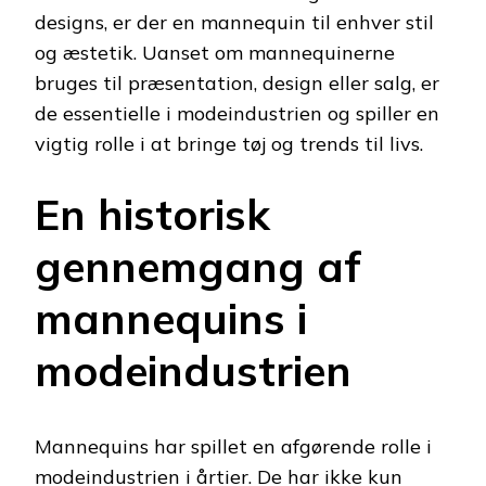
designs, er der en mannequin til enhver stil
og æstetik. Uanset om mannequinerne
bruges til præsentation, design eller salg, er
de essentielle i modeindustrien og spiller en
vigtig rolle i at bringe tøj og trends til livs.
En historisk
gennemgang af
mannequins i
modeindustrien
Mannequins har spillet en afgørende rolle i
modeindustrien i årtier. De har ikke kun