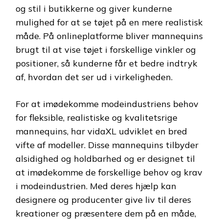
og stil i butikkerne og giver kunderne
mulighed for at se tøjet på en mere realistisk
måde. På onlineplatforme bliver mannequins
brugt til at vise tøjet i forskellige vinkler og
positioner, så kunderne får et bedre indtryk
af, hvordan det ser ud i virkeligheden.
For at imødekomme modeindustriens behov
for fleksible, realistiske og kvalitetsrige
mannequins, har vidaXL udviklet en bred
vifte af modeller. Disse mannequins tilbyder
alsidighed og holdbarhed og er designet til
at imødekomme de forskellige behov og krav
i modeindustrien. Med deres hjælp kan
designere og producenter give liv til deres
kreationer og præsentere dem på en måde,