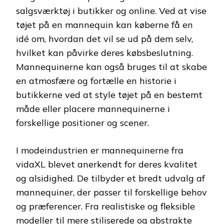
salgsværktøj i butikker og online. Ved at vise
tøjet på en mannequin kan køberne få en
idé om, hvordan det vil se ud på dem selv,
hvilket kan påvirke deres købsbeslutning.
Mannequinerne kan også bruges til at skabe
en atmosfære og fortælle en historie i
butikkerne ved at style tøjet på en bestemt
måde eller placere mannequinerne i
forskellige positioner og scener.
I modeindustrien er mannequinerne fra
vidaXL blevet anerkendt for deres kvalitet
og alsidighed. De tilbyder et bredt udvalg af
mannequiner, der passer til forskellige behov
og præferencer. Fra realistiske og fleksible
modeller til mere stiliserede og abstrakte