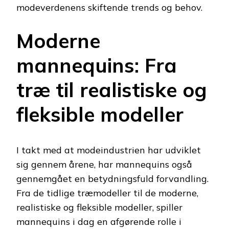
modeverdenens skiftende trends og behov.
Moderne
mannequins: Fra
træ til realistiske og
fleksible modeller
I takt med at modeindustrien har udviklet
sig gennem årene, har mannequins også
gennemgået en betydningsfuld forvandling.
Fra de tidlige træmodeller til de moderne,
realistiske og fleksible modeller, spiller
mannequins i dag en afgørende rolle i