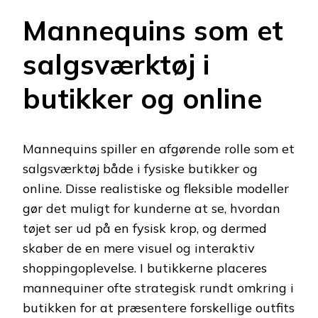
Mannequins som et
salgsværktøj i
butikker og online
Mannequins spiller en afgørende rolle som et
salgsværktøj både i fysiske butikker og
online. Disse realistiske og fleksible modeller
gør det muligt for kunderne at se, hvordan
tøjet ser ud på en fysisk krop, og dermed
skaber de en mere visuel og interaktiv
shoppingoplevelse. I butikkerne placeres
mannequiner ofte strategisk rundt omkring i
butikken for at præsentere forskellige outfits