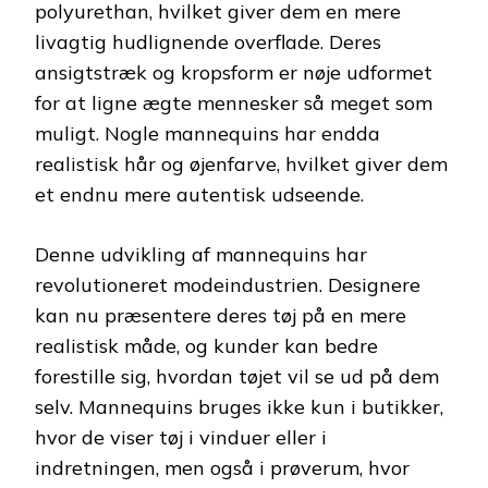
polyurethan, hvilket giver dem en mere
livagtig hudlignende overflade. Deres
ansigtstræk og kropsform er nøje udformet
for at ligne ægte mennesker så meget som
muligt. Nogle mannequins har endda
realistisk hår og øjenfarve, hvilket giver dem
et endnu mere autentisk udseende.
Denne udvikling af mannequins har
revolutioneret modeindustrien. Designere
kan nu præsentere deres tøj på en mere
realistisk måde, og kunder kan bedre
forestille sig, hvordan tøjet vil se ud på dem
selv. Mannequins bruges ikke kun i butikker,
hvor de viser tøj i vinduer eller i
indretningen, men også i prøverum, hvor