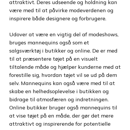
attraktivt. Deres udseende og holdning kan
være med til at påvirke modeverdenen og
inspirere både designere og forbrugere.
Udover at være en vigtig del af modeshows,
bruges mannequins også som et
salgsværktøj i butikker og online. De er med
til at præsentere tøjet på en visuelt
tiltalende måde og hjælper kunderne med at
forestille sig, hvordan tøjet vil se ud på dem
selv. Mannequins kan også være med til at
skabe en helhedsoplevelse i butikken og
bidrage til atmosfæren og indretningen.
Online butikker bruger også mannequins til
at vise tøjet på en måde, der gør det mere
attraktivt og inspirerende for potentielle