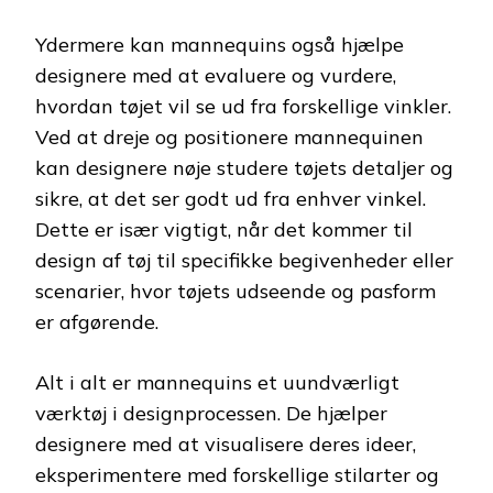
Ydermere kan mannequins også hjælpe
designere med at evaluere og vurdere,
hvordan tøjet vil se ud fra forskellige vinkler.
Ved at dreje og positionere mannequinen
kan designere nøje studere tøjets detaljer og
sikre, at det ser godt ud fra enhver vinkel.
Dette er især vigtigt, når det kommer til
design af tøj til specifikke begivenheder eller
scenarier, hvor tøjets udseende og pasform
er afgørende.
Alt i alt er mannequins et uundværligt
værktøj i designprocessen. De hjælper
designere med at visualisere deres ideer,
eksperimentere med forskellige stilarter og