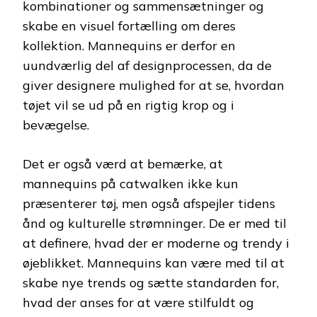
kombinationer og sammensætninger og
skabe en visuel fortælling om deres
kollektion. Mannequins er derfor en
uundværlig del af designprocessen, da de
giver designere mulighed for at se, hvordan
tøjet vil se ud på en rigtig krop og i
bevægelse.
Det er også værd at bemærke, at
mannequins på catwalken ikke kun
præsenterer tøj, men også afspejler tidens
ånd og kulturelle strømninger. De er med til
at definere, hvad der er moderne og trendy i
øjeblikket. Mannequins kan være med til at
skabe nye trends og sætte standarden for,
hvad der anses for at være stilfuldt og