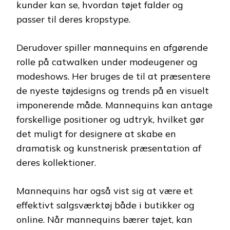
kunder kan se, hvordan tøjet falder og
passer til deres kropstype.
Derudover spiller mannequins en afgørende
rolle på catwalken under modeugener og
modeshows. Her bruges de til at præsentere
de nyeste tøjdesigns og trends på en visuelt
imponerende måde. Mannequins kan antage
forskellige positioner og udtryk, hvilket gør
det muligt for designere at skabe en
dramatisk og kunstnerisk præsentation af
deres kollektioner.
Mannequins har også vist sig at være et
effektivt salgsværktøj både i butikker og
online. Når mannequins bærer tøjet, kan