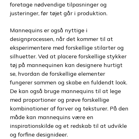
foretage nødvendige tilpasninger og
justeringer, før tøjet går i produktion.
Mannequins er også nyttige i
designprocessen, når det kommer til at
eksperimentere med forskellige stilarter og
silhuetter. Ved at placere forskellige stykker
tøj på mannequinen kan designere hurtigt
se, hvordan de forskellige elementer
fungerer sammen og skabe en fuldendt look.
De kan også bruge mannequins til at lege
med proportioner og prøve forskellige
kombinationer af farver og teksturer. På den
måde kan mannequins være en
inspirationskilde og et redskab til at udvikle
og forfine designideer.