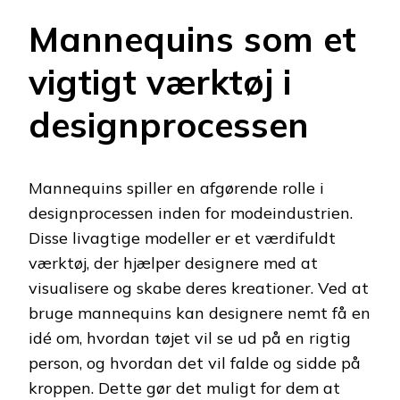
Mannequins som et
vigtigt værktøj i
designprocessen
Mannequins spiller en afgørende rolle i
designprocessen inden for modeindustrien.
Disse livagtige modeller er et værdifuldt
værktøj, der hjælper designere med at
visualisere og skabe deres kreationer. Ved at
bruge mannequins kan designere nemt få en
idé om, hvordan tøjet vil se ud på en rigtig
person, og hvordan det vil falde og sidde på
kroppen. Dette gør det muligt for dem at