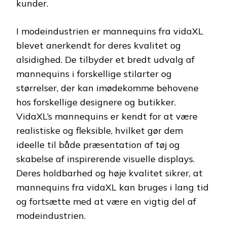
kunder.
I modeindustrien er mannequins fra vidaXL
blevet anerkendt for deres kvalitet og
alsidighed. De tilbyder et bredt udvalg af
mannequins i forskellige stilarter og
størrelser, der kan imødekomme behovene
hos forskellige designere og butikker.
VidaXL’s mannequins er kendt for at være
realistiske og fleksible, hvilket gør dem
ideelle til både præsentation af tøj og
skabelse af inspirerende visuelle displays.
Deres holdbarhed og høje kvalitet sikrer, at
mannequins fra vidaXL kan bruges i lang tid
og fortsætte med at være en vigtig del af
modeindustrien.