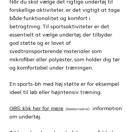
Når du skal vælge det rigtige undertøj til
forskellige aktiviteter, er det vigtigt at tage
både funktionalitet og komfort i
betragtning. Til sportsaktiviteter er det
essentielt at vælge undertøj, der tilbyder
god støtte og er lavet af
svedtransporterende materialer som
mikrofiber eller polyester, som holder dig tør
og komfortabel under træningen.
En sports-bh med høj støtte er for eksempel
ideel til løb eller højintensiv træning.
OBS: klik her for mere
information
om undertøj.