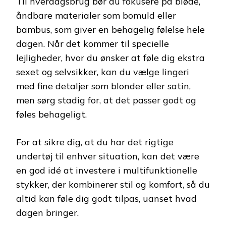
Til hverdagsbrug bør du fokusere på bløde,
åndbare materialer som bomuld eller
bambus, som giver en behagelig følelse hele
dagen. Når det kommer til specielle
lejligheder, hvor du ønsker at føle dig ekstra
sexet og selvsikker, kan du vælge lingeri
med fine detaljer som blonder eller satin,
men sørg stadig for, at det passer godt og
føles behageligt.
For at sikre dig, at du har det rigtige
undertøj til enhver situation, kan det være
en god idé at investere i multifunktionelle
stykker, der kombinerer stil og komfort, så du
altid kan føle dig godt tilpas, uanset hvad
dagen bringer.