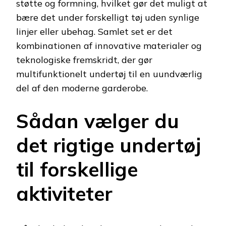
støtte og formning, hvilket gør det muligt at
bære det under forskelligt tøj uden synlige
linjer eller ubehag. Samlet set er det
kombinationen af innovative materialer og
teknologiske fremskridt, der gør
multifunktionelt undertøj til en uundværlig
del af den moderne garderobe.
Sådan vælger du
det rigtige undertøj
til forskellige
aktiviteter