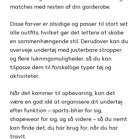
matches med resten af din garderobe.
Disse farver er alsidige og passer til stort set
alle outfits, hvilket gør det lettere at skabe
en sammenhængende stil. Derudover kan du
overveje undertøj med justerbare stropper
og flere lukningsmuligheder, så du kan
tilpasse dem til forskellige typer tøj og
aktiviteter.
Når det kommer til opbevaring, kan det
være en god idé at organisere dit undertøj
efter funktion – sports-bh’er for sig,
shapewear for sig, og så videre – så du nemt
kan finde det, du har brug for, når du har
travlt.