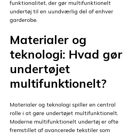
funktionalitet, der gør multifunktionelt
undertøj til en uundværlig del af enhver
garderobe.
Materialer og
teknologi: Hvad gør
undertøjet
multifunktionelt?
Materialer og teknologi spiller en central
rolle i at gøre undertøjet multifunktionelt.
Moderne multifunktionelt undertøj er ofte
fremstillet af avancerede tekstiler som