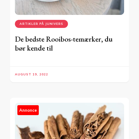
ARTIKLER PÅ JUNIVERS
De bedste Rooibos-temærker, du
bør kende til
AUGUST 19, 2022
Annonce