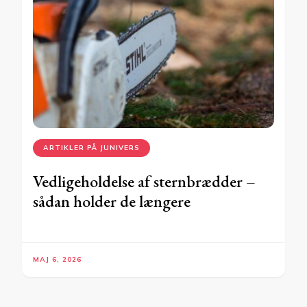
ARTIKLER PÅ JUNIVERS
Vedligeholdelse af sternbrædder –
sådan holder de længere
MAJ 6, 2026