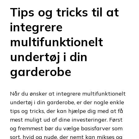
Tips og tricks til at
integrere
multifunktionelt
undertøj i din
garderobe
Når du ønsker at integrere multifunktionelt
undertøj i din garderobe, er der nogle enkle
tips og tricks, der kan hjælpe dig med at få
mest muligt ud af dine investeringer. Først
og fremmest bør du vælge basisfarver som
sort, hvid og nude, der nemt kan mikses og