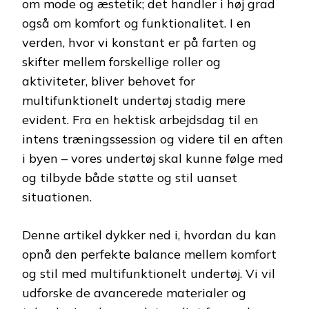
om mode og æstetik; det handler i høj grad
også om komfort og funktionalitet. I en
verden, hvor vi konstant er på farten og
skifter mellem forskellige roller og
aktiviteter, bliver behovet for
multifunktionelt undertøj stadig mere
evident. Fra en hektisk arbejdsdag til en
intens træningssession og videre til en aften
i byen – vores undertøj skal kunne følge med
og tilbyde både støtte og stil uanset
situationen.
Denne artikel dykker ned i, hvordan du kan
opnå den perfekte balance mellem komfort
og stil med multifunktionelt undertøj. Vi vil
udforske de avancerede materialer og