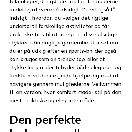
teknologier, der gør det muligt for moderne
undertøj at være så alsidigt. Du vil også få
indsigt i, hvordan du vælger det rigtige
undertøj til forskellige aktiviteter og får
praktiske tips til at integrere disse alsidige
stykker i din daglige garderobe. Uanset om
du er på udkig efter en sports-bh, der også
kan bruges som en trendy top, eller et
stykke lingeri, der tilbyder både elegance og
funktion, vil denne guide hjælpe dig med at
navigere gennem mulighederne. Velkommen
til en verden, hvor komfort møder stil på den
mest praktiske og elegante måde.
Den perfekte