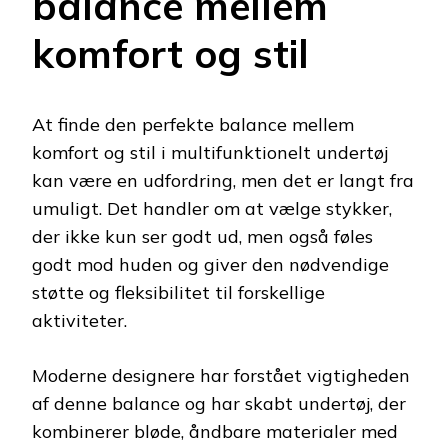
balance mellem
komfort og stil
At finde den perfekte balance mellem
komfort og stil i multifunktionelt undertøj
kan være en udfordring, men det er langt fra
umuligt. Det handler om at vælge stykker,
der ikke kun ser godt ud, men også føles
godt mod huden og giver den nødvendige
støtte og fleksibilitet til forskellige
aktiviteter.
Moderne designere har forstået vigtigheden
af denne balance og har skabt undertøj, der
kombinerer bløde, åndbare materialer med