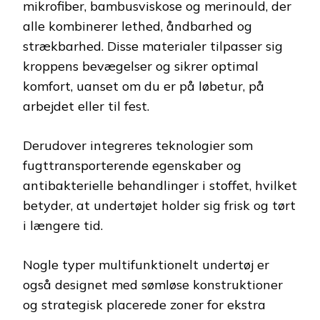
mikrofiber, bambusviskose og merinould, der
alle kombinerer lethed, åndbarhed og
strækbarhed. Disse materialer tilpasser sig
kroppens bevægelser og sikrer optimal
komfort, uanset om du er på løbetur, på
arbejdet eller til fest.
Derudover integreres teknologier som
fugttransporterende egenskaber og
antibakterielle behandlinger i stoffet, hvilket
betyder, at undertøjet holder sig frisk og tørt
i længere tid.
Nogle typer multifunktionelt undertøj er
også designet med sømløse konstruktioner
og strategisk placerede zoner for ekstra