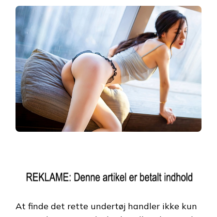
At finde det rette undertøj handler ikke kun