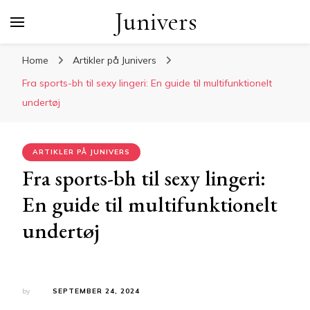
Junivers
Home
Artikler på Junivers
Fra sports-bh til sexy lingeri: En guide til multifunktionelt
undertøj
ARTIKLER PÅ JUNIVERS
Fra sports-bh til sexy lingeri:
En guide til multifunktionelt
undertøj
by
SEPTEMBER 24, 2024