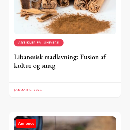
ARTIKLER PÅ JUNIVERS
Libanesisk madlavning: Fusion af
kultur og smag
JANUAR 6, 2025
Annonce