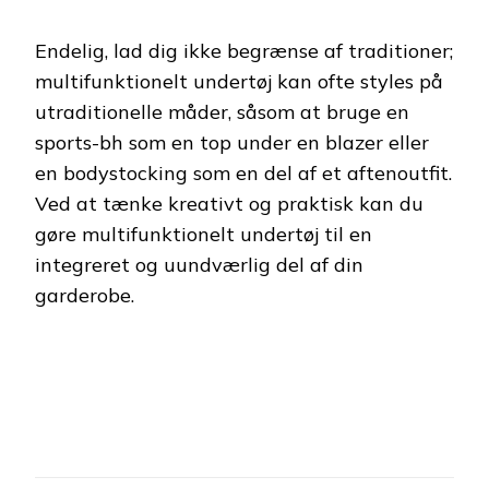
Endelig, lad dig ikke begrænse af traditioner;
multifunktionelt undertøj kan ofte styles på
utraditionelle måder, såsom at bruge en
sports-bh som en top under en blazer eller
en bodystocking som en del af et aftenoutfit.
Ved at tænke kreativt og praktisk kan du
gøre multifunktionelt undertøj til en
integreret og uundværlig del af din
garderobe.