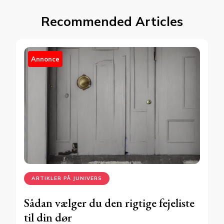
Recommended Articles
Annonce
ARTIKLER PÅ JUNIVERS
Sådan vælger du den rigtige fejeliste
til din dør