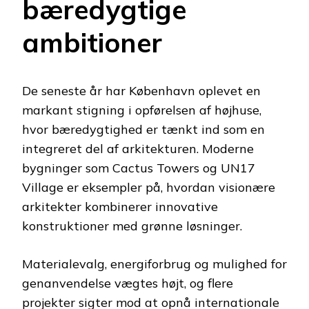
bæredygtige
ambitioner
De seneste år har København oplevet en
markant stigning i opførelsen af højhuse,
hvor bæredygtighed er tænkt ind som en
integreret del af arkitekturen. Moderne
bygninger som Cactus Towers og UN17
Village er eksempler på, hvordan visionære
arkitekter kombinerer innovative
konstruktioner med grønne løsninger.
Materialevalg, energiforbrug og mulighed for
genanvendelse vægtes højt, og flere
projekter sigter mod at opnå internationale