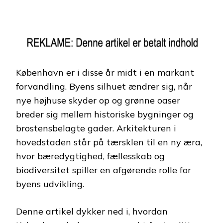
København er i disse år midt i en markant
forvandling. Byens silhuet ændrer sig, når
nye højhuse skyder op og grønne oaser
breder sig mellem historiske bygninger og
brostensbelagte gader. Arkitekturen i
hovedstaden står på tærsklen til en ny æra,
hvor bæredygtighed, fællesskab og
biodiversitet spiller en afgørende rolle for
byens udvikling.
Denne artikel dykker ned i, hvordan