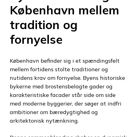
København mellem
tradition og
fornyelse
København befinder sig i et spændingsfelt
mellem fortidens stolte traditioner og
nutidens krav om fornyelse. Byens historiske
bykerne med brostensbelagte gader og
karakteristiske facader står side om side
med moderne byggerier, der søger at indfri
ambitioner om bæredygtighed og
arkitektonisk nytænkning.