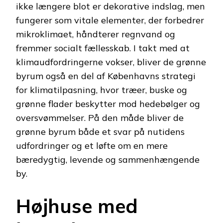
ikke længere blot er dekorative indslag, men
fungerer som vitale elementer, der forbedrer
mikroklimaet, håndterer regnvand og
fremmer socialt fællesskab. I takt med at
klimaudfordringerne vokser, bliver de grønne
byrum også en del af Københavns strategi
for klimatilpasning, hvor træer, buske og
grønne flader beskytter mod hedebølger og
oversvømmelser. På den måde bliver de
grønne byrum både et svar på nutidens
udfordringer og et løfte om en mere
bæredygtig, levende og sammenhængende
by.
Højhuse med