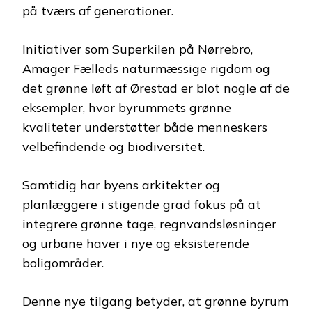
på tværs af generationer.
Initiativer som Superkilen på Nørrebro,
Amager Fælleds naturmæssige rigdom og
det grønne løft af Ørestad er blot nogle af de
eksempler, hvor byrummets grønne
kvaliteter understøtter både menneskers
velbefindende og biodiversitet.
Samtidig har byens arkitekter og
planlæggere i stigende grad fokus på at
integrere grønne tage, regnvandsløsninger
og urbane haver i nye og eksisterende
boligområder.
Denne nye tilgang betyder, at grønne byrum