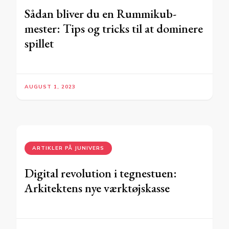
Sådan bliver du en Rummikub-
mester: Tips og tricks til at dominere
spillet
AUGUST 1, 2023
ARTIKLER PÅ JUNIVERS
Digital revolution i tegnestuen:
Arkitektens nye værktøjskasse