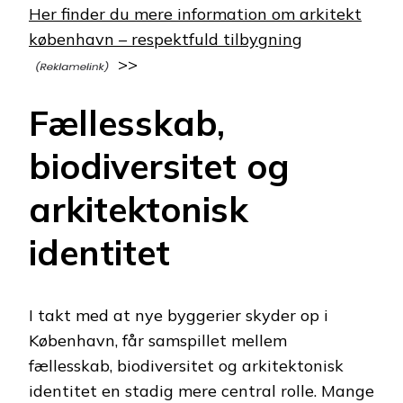
Her finder du mere information om arkitekt
københavn – respektfuld tilbygning
>>
Fællesskab,
biodiversitet og
arkitektonisk
identitet
I takt med at nye byggerier skyder op i
København, får samspillet mellem
fællesskab, biodiversitet og arkitektonisk
identitet en stadig mere central rolle. Mange