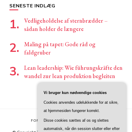
SENESTE INDLÆG
Vedligeholdelse af sternbrædder –
sådan holder de længere
Maling på tapet: Gode råd og
faldgruber
Lean leadership: Wie führungskräfte den
wandel zur lean produktion begleiten
Vi bruger kun nødvendige cookies
Cookies anvendes udelukkende for at sikre,
at hjemmesiden fungerer korrekt.
Disse cookies sættes af os og slettes
FORSIDE
KONTAKT
PRIVATLIVSPOLITIK
automatisk, når din session slutter eller efter