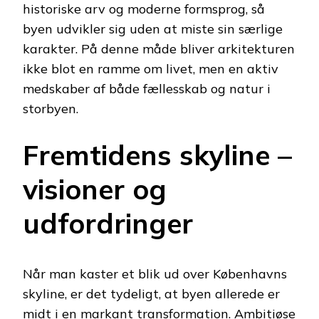
historiske arv og moderne formsprog, så
byen udvikler sig uden at miste sin særlige
karakter. På denne måde bliver arkitekturen
ikke blot en ramme om livet, men en aktiv
medskaber af både fællesskab og natur i
storbyen.
Fremtidens skyline –
visioner og
udfordringer
Når man kaster et blik ud over Københavns
skyline, er det tydeligt, at byen allerede er
midt i en markant transformation. Ambitiøse