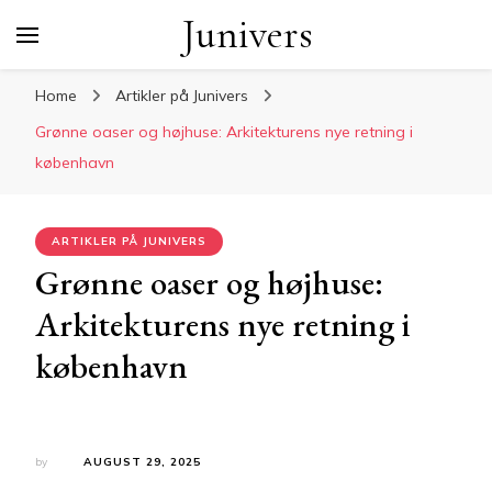
Junivers
Home
Artikler på Junivers
Grønne oaser og højhuse: Arkitekturens nye retning i
københavn
ARTIKLER PÅ JUNIVERS
Grønne oaser og højhuse:
Arkitekturens nye retning i
københavn
by
AUGUST 29, 2025