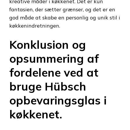
kreative måder i køkkenet. Det er kun
fantasien, der sætter grænser, og det er en
god måde at skabe en personlig og unik stil i
køkkenindretningen.
Konklusion og
opsummering af
fordelene ved at
bruge Hübsch
opbevaringsglas i
køkkenet.