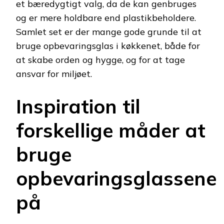
et bæredygtigt valg, da de kan genbruges
og er mere holdbare end plastikbeholdere.
Samlet set er der mange gode grunde til at
bruge opbevaringsglas i køkkenet, både for
at skabe orden og hygge, og for at tage
ansvar for miljøet.
Inspiration til
forskellige måder at
bruge
opbevaringsglassene
på