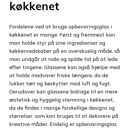
køkkenet
Fordelene ved at bruge opbevaringsglas i
køkkenet er mange. Først og fremmest kan
man holde styr på sine ingredienser og
køkkenredskaber på en overskuelig måde, så
man undgår at rode og spilde tid på at lede
efter tingene. Glassene kan også hjælpe med
at holde madvarer friske længere, da de
lukker tæt og beskytter mod luft og fugt.
Derudover kan glassene bidrage til en mere
æstetisk og hyggelig stemning i køkkenet,
da de findes i mange forskellige designs og
størrelser, som kan bruges til at dekorere på
kreative måder. Endelig er opbevaringsglas