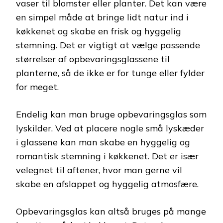
vaser til blomster eller planter. Det kan være
en simpel måde at bringe lidt natur ind i
køkkenet og skabe en frisk og hyggelig
stemning. Det er vigtigt at vælge passende
størrelser af opbevaringsglassene til
planterne, så de ikke er for tunge eller fylder
for meget.
Endelig kan man bruge opbevaringsglas som
lyskilder. Ved at placere nogle små lyskæder
i glassene kan man skabe en hyggelig og
romantisk stemning i køkkenet. Det er især
velegnet til aftener, hvor man gerne vil
skabe en afslappet og hyggelig atmosfære.
Opbevaringsglas kan altså bruges på mange