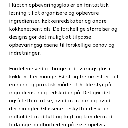
Hübsch opbevaringsglas er en fantastisk
løsning til at organisere og opbevare
ingredienser, køkkenredskaber og andre
køkkenessentials. De forskellige størrelser og
designs gør det muligt at tilpasse
opbevaringsglasene til forskellige behov og
indretninger.
Fordelene ved at bruge opbevaringsglas i
køkkenet er mange. Først og fremmest er det
en nem og praktisk måde at holde styr på
ingredienser og redskaber på. Det gør det
også lettere at se, hvad man har, og hvad
der mangler. Glassene beskytter desuden
indholdet mod luft og fugt, og kan dermed
forlænge holdbarheden på eksempelvis