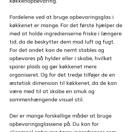
køkkenopbevaring.
Fordelene ved at bruge opbevaringsglas i
køkkenet er mange. For det første hjælper de
med at holde ingredienserne friske i længere
tid, da de beskytter dem mod luft og fugt.
For det andet kan de nemt stables og
opbevares på hylder eller i skabe, hvilket
sparer plads og gør køkkenet mere
organiseret. Og for det tredje tilføjer de en
æstetisk dimension til køkkenet, da de kan
være med til at skabe en smuk og
sammenhængende visuel stil.
Der er mange forskellige måder at bruge
opbevaringsglassene på. Du kan for