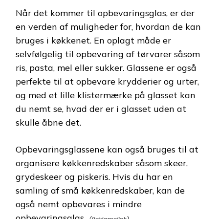
Når det kommer til opbevaringsglas, er der
en verden af muligheder for, hvordan de kan
bruges i køkkenet. En oplagt måde er
selvfølgelig til opbevaring af tørvarer såsom
ris, pasta, mel eller sukker. Glassene er også
perfekte til at opbevare krydderier og urter,
og med et lille klistermærke på glasset kan
du nemt se, hvad der er i glasset uden at
skulle åbne det.
Opbevaringsglassene kan også bruges til at
organisere køkkenredskaber såsom skeer,
grydeskeer og piskeris. Hvis du har en
samling af små køkkenredskaber, kan de
også
nemt opbevares i mindre
opbevaringsglas.