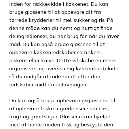
inden for rækkevidde i køkkenet. Du kan
bruge glassene til at opbevare alt fra
tørrede krydderier til mel, sukker og ris. På
denne måde kan du nemt og hurtigt finde
de ingredienser, du har brug for, når du laver
mad. Du kan også bruge glassene til at
opbevare køkkenredskaber som skeer,
piskeris eller knive. Dette vil skabe en mere
organiseret og overskuelig køkkenbordplade,
så du undgår at rode rundt efter dine
redskaber midt i madlavningen.
Du kan også bruge opbevaringsglassene til
at opbevare friske ingredienser som bær,
frugt og grøntsager. Glassene kan hjælpe
med at holde maden frisk og beskytte den