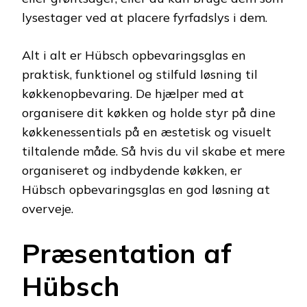
lysestager ved at placere fyrfadslys i dem.
Alt i alt er Hübsch opbevaringsglas en
praktisk, funktionel og stilfuld løsning til
køkkenopbevaring. De hjælper med at
organisere dit køkken og holde styr på dine
køkkenessentials på en æstetisk og visuelt
tiltalende måde. Så hvis du vil skabe et mere
organiseret og indbydende køkken, er
Hübsch opbevaringsglas en god løsning at
overveje.
Præsentation af
Hübsch