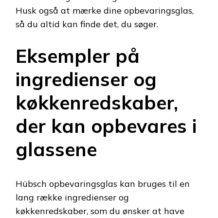
Husk også at mærke dine opbevaringsglas,
så du altid kan finde det, du søger.
Eksempler på
ingredienser og
køkkenredskaber,
der kan opbevares i
glassene
Hübsch opbevaringsglas kan bruges til en
lang række ingredienser og
køkkenredskaber, som du ønsker at have