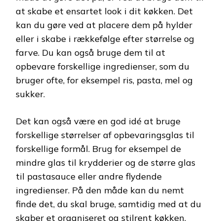
at skabe et ensartet look i dit køkken. Det
kan du gøre ved at placere dem på hylder
eller i skabe i rækkefølge efter størrelse og
farve. Du kan også bruge dem til at
opbevare forskellige ingredienser, som du
bruger ofte, for eksempel ris, pasta, mel og
sukker.
Det kan også være en god idé at bruge
forskellige størrelser af opbevaringsglas til
forskellige formål. Brug for eksempel de
mindre glas til krydderier og de større glas
til pastasauce eller andre flydende
ingredienser. På den måde kan du nemt
finde det, du skal bruge, samtidig med at du
skaber et organiseret og stilrent køkken.