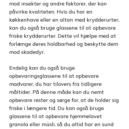
mod insekter og andre faktorer, der kan
påvirke kvaliteten. Hvis du har en
køkkenhave eller en altan med krydderurter,
kan du også bruge glassene til at opbevare
friske krydderurter. Dette vil hjælpe med at
forlænge deres holdbarhed og beskytte dem
mod skadedyr.
Endelig kan du også bruge
opbevaringsglassene til at opbevare
madvarer, du har tilovers fra tidligere
måltider. På denne måde kan du nemt
opbevare rester og sørge for, at de holder sig
friske i længere tid. Du kan også bruge
glassene til at opbevare hjemmelavet
granola eller müsli, så du altid har en sund