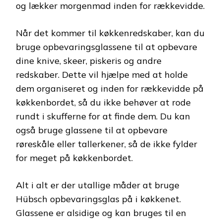
og lækker morgenmad inden for rækkevidde.
Når det kommer til køkkenredskaber, kan du
bruge opbevaringsglassene til at opbevare
dine knive, skeer, piskeris og andre
redskaber. Dette vil hjælpe med at holde
dem organiseret og inden for rækkevidde på
køkkenbordet, så du ikke behøver at rode
rundt i skufferne for at finde dem. Du kan
også bruge glassene til at opbevare
røreskåle eller tallerkener, så de ikke fylder
for meget på køkkenbordet.
Alt i alt er der utallige måder at bruge
Hübsch opbevaringsglas på i køkkenet.
Glassene er alsidige og kan bruges til en