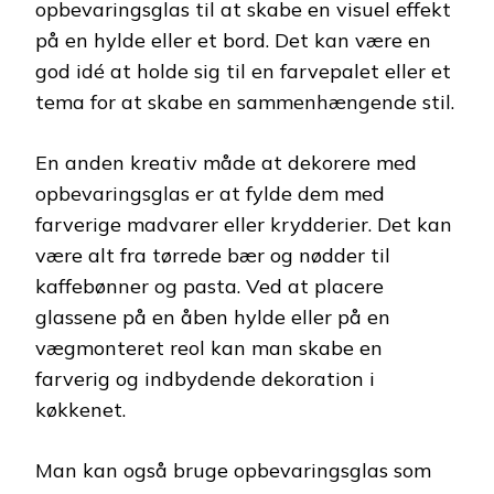
opbevaringsglas til at skabe en visuel effekt
på en hylde eller et bord. Det kan være en
god idé at holde sig til en farvepalet eller et
tema for at skabe en sammenhængende stil.
En anden kreativ måde at dekorere med
opbevaringsglas er at fylde dem med
farverige madvarer eller krydderier. Det kan
være alt fra tørrede bær og nødder til
kaffebønner og pasta. Ved at placere
glassene på en åben hylde eller på en
vægmonteret reol kan man skabe en
farverig og indbydende dekoration i
køkkenet.
Man kan også bruge opbevaringsglas som