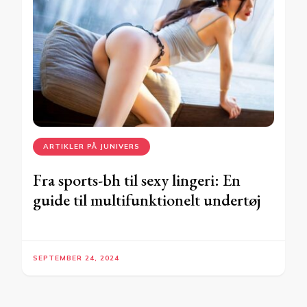
ARTIKLER PÅ JUNIVERS
Fra sports-bh til sexy lingeri: En
guide til multifunktionelt undertøj
SEPTEMBER 24, 2024