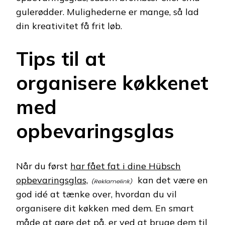
gulerødder. Mulighederne er mange, så lad
din kreativitet få frit løb.
Tips til at
organisere køkkenet
med
opbevaringsglas
Når du først
har fået fat i dine Hübsch
opbevaringsglas,
kan det være en
god idé at tænke over, hvordan du vil
organisere dit køkken med dem. En smart
måde at gøre det på, er ved at bruge dem til