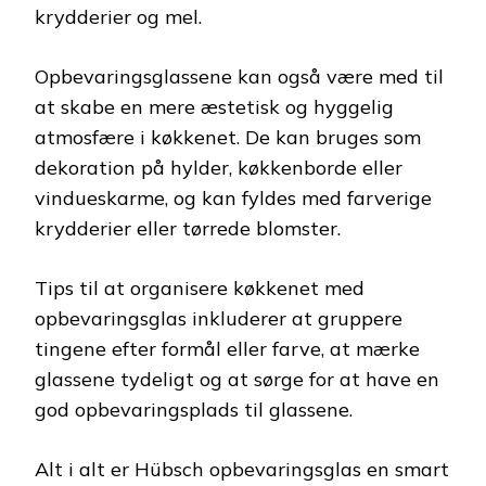
krydderier og mel.
Opbevaringsglassene kan også være med til
at skabe en mere æstetisk og hyggelig
atmosfære i køkkenet. De kan bruges som
dekoration på hylder, køkkenborde eller
vindueskarme, og kan fyldes med farverige
krydderier eller tørrede blomster.
Tips til at organisere køkkenet med
opbevaringsglas inkluderer at gruppere
tingene efter formål eller farve, at mærke
glassene tydeligt og at sørge for at have en
god opbevaringsplads til glassene.
Alt i alt er Hübsch opbevaringsglas en smart