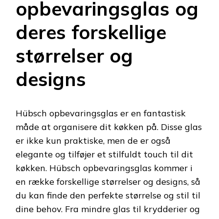
opbevaringsglas og
deres forskellige
størrelser og
designs
Hübsch opbevaringsglas er en fantastisk
måde at organisere dit køkken på. Disse glas
er ikke kun praktiske, men de er også
elegante og tilføjer et stilfuldt touch til dit
køkken. Hübsch opbevaringsglas kommer i
en række forskellige størrelser og designs, så
du kan finde den perfekte størrelse og stil til
dine behov. Fra mindre glas til krydderier og