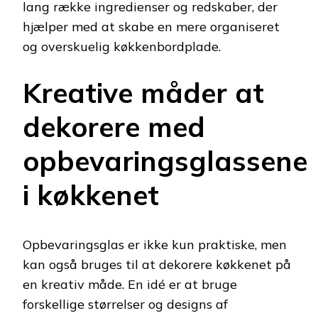
lang række ingredienser og redskaber, der
hjælper med at skabe en mere organiseret
og overskuelig køkkenbordplade.
Kreative måder at
dekorere med
opbevaringsglassene
i køkkenet
Opbevaringsglas er ikke kun praktiske, men
kan også bruges til at dekorere køkkenet på
en kreativ måde. En idé er at bruge
forskellige størrelser og designs af