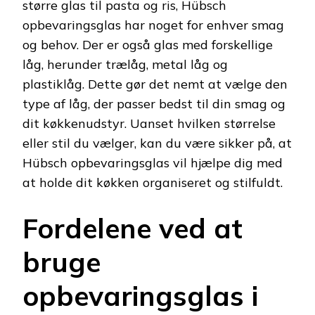
større glas til pasta og ris, Hübsch
opbevaringsglas har noget for enhver smag
og behov. Der er også glas med forskellige
låg, herunder trælåg, metal låg og
plastiklåg. Dette gør det nemt at vælge den
type af låg, der passer bedst til din smag og
dit køkkenudstyr. Uanset hvilken størrelse
eller stil du vælger, kan du være sikker på, at
Hübsch opbevaringsglas vil hjælpe dig med
at holde dit køkken organiseret og stilfuldt.
Fordelene ved at
bruge
opbevaringsglas i