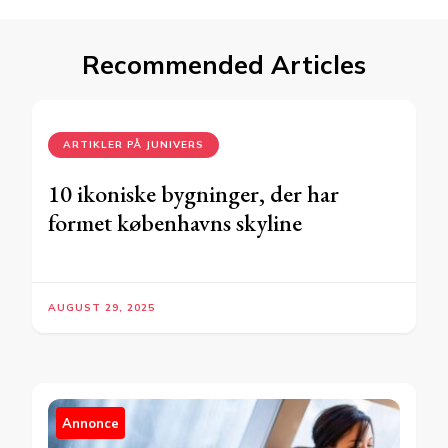
Recommended Articles
ARTIKLER PÅ JUNIVERS
10 ikoniske bygninger, der har
formet københavns skyline
AUGUST 29, 2025
Annonce