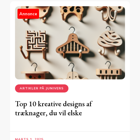
Annonce
ARTIKLER PÅ JUNIVERS
Top 10 kreative designs af
træknager, du vil elske
MARTS 1, 2025