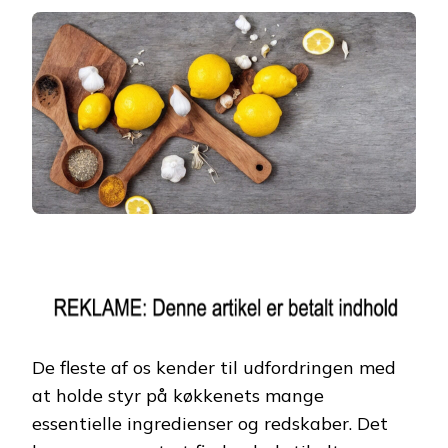
De fleste af os kender til udfordringen med
at holde styr på køkkenets mange
essentielle ingredienser og redskaber. Det