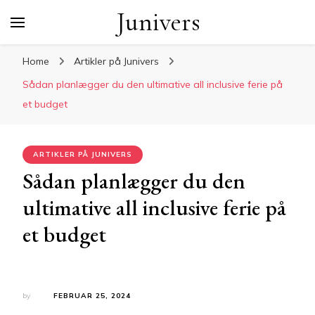
Junivers
Home
Artikler på Junivers
Sådan planlægger du den ultimative all inclusive ferie på
et budget
ARTIKLER PÅ JUNIVERS
Sådan planlægger du den
ultimative all inclusive ferie på
et budget
by
FEBRUAR 25, 2024