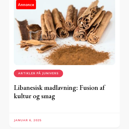
Annonce
ARTIKLER PÅ JUNIVERS
Libanesisk madlavning: Fusion af
kultur og smag
JANUAR 6, 2025