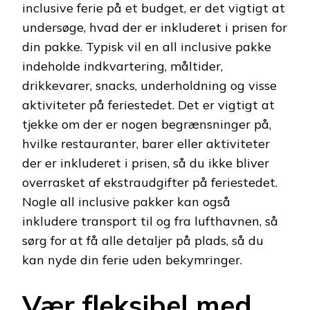
inclusive ferie på et budget, er det vigtigt at
undersøge, hvad der er inkluderet i prisen for
din pakke. Typisk vil en all inclusive pakke
indeholde indkvartering, måltider,
drikkevarer, snacks, underholdning og visse
aktiviteter på feriestedet. Det er vigtigt at
tjekke om der er nogen begrænsninger på,
hvilke restauranter, barer eller aktiviteter
der er inkluderet i prisen, så du ikke bliver
overrasket af ekstraudgifter på feriestedet.
Nogle all inclusive pakker kan også
inkludere transport til og fra lufthavnen, så
sørg for at få alle detaljer på plads, så du
kan nyde din ferie uden bekymringer.
Vær fleksibel med