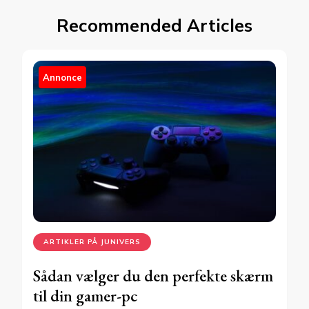
Recommended Articles
Annonce
ARTIKLER PÅ JUNIVERS
Sådan vælger du den perfekte skærm
til din gamer-pc