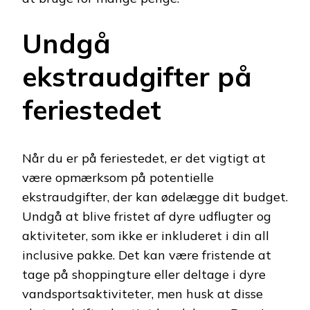
Undgå
ekstraudgifter på
feriestedet
Når du er på feriestedet, er det vigtigt at
være opmærksom på potentielle
ekstraudgifter, der kan ødelægge dit budget.
Undgå at blive fristet af dyre udflugter og
aktiviteter, som ikke er inkluderet i din all
inclusive pakke. Det kan være fristende at
tage på shoppingture eller deltage i dyre
vandsportsaktiviteter, men husk at disse