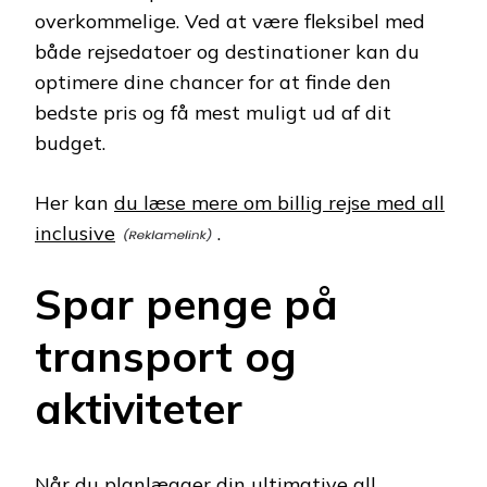
overkommelige. Ved at være fleksibel med
både rejsedatoer og destinationer kan du
optimere dine chancer for at finde den
bedste pris og få mest muligt ud af dit
budget.
Her kan
du læse mere om billig rejse med all
inclusive
.
Spar penge på
transport og
aktiviteter
Når du planlægger din ultimative all