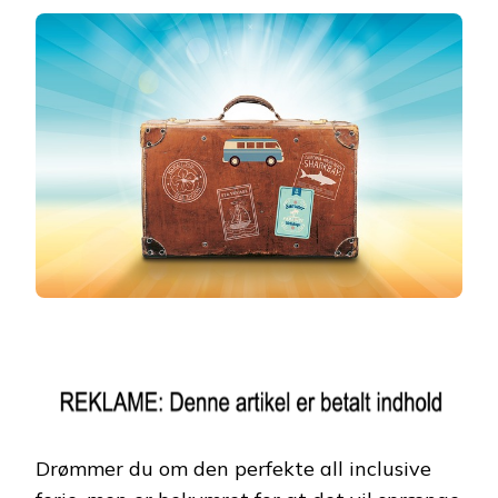
Drømmer du om den perfekte all inclusive