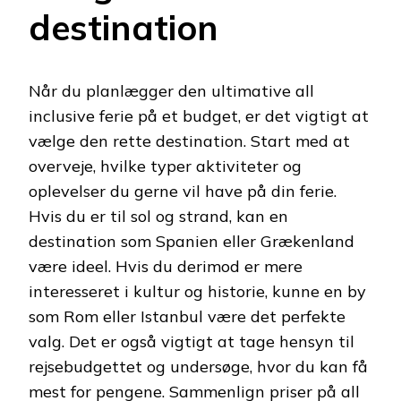
destination
Når du planlægger den ultimative all
inclusive ferie på et budget, er det vigtigt at
vælge den rette destination. Start med at
overveje, hvilke typer aktiviteter og
oplevelser du gerne vil have på din ferie.
Hvis du er til sol og strand, kan en
destination som Spanien eller Grækenland
være ideel. Hvis du derimod er mere
interesseret i kultur og historie, kunne en by
som Rom eller Istanbul være det perfekte
valg. Det er også vigtigt at tage hensyn til
rejsebudgettet og undersøge, hvor du kan få
mest for pengene. Sammenlign priser på all