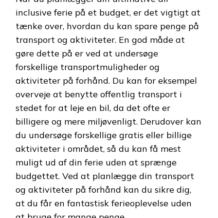
inclusive ferie på et budget, er det vigtigt at
tænke over, hvordan du kan spare penge på
transport og aktiviteter. En god måde at
gøre dette på er ved at undersøge
forskellige transportmuligheder og
aktiviteter på forhånd. Du kan for eksempel
overveje at benytte offentlig transport i
stedet for at leje en bil, da det ofte er
billigere og mere miljøvenligt. Derudover kan
du undersøge forskellige gratis eller billige
aktiviteter i området, så du kan få mest
muligt ud af din ferie uden at sprænge
budgettet. Ved at planlægge din transport
og aktiviteter på forhånd kan du sikre dig,
at du får en fantastisk ferieoplevelse uden
at bruge for mange penge.