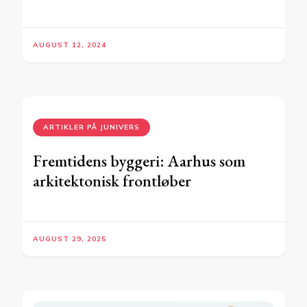
AUGUST 12, 2024
ARTIKLER PÅ JUNIVERS
Fremtidens byggeri: Aarhus som
arkitektonisk frontløber
AUGUST 29, 2025