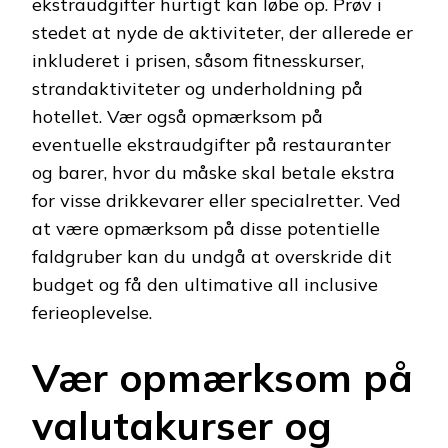
ekstraudgifter hurtigt kan løbe op. Prøv i
stedet at nyde de aktiviteter, der allerede er
inkluderet i prisen, såsom fitnesskurser,
strandaktiviteter og underholdning på
hotellet. Vær også opmærksom på
eventuelle ekstraudgifter på restauranter
og barer, hvor du måske skal betale ekstra
for visse drikkevarer eller specialretter. Ved
at være opmærksom på disse potentielle
faldgruber kan du undgå at overskride dit
budget og få den ultimative all inclusive
ferieoplevelse.
Vær opmærksom på
valutakurser og