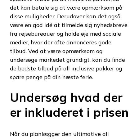
det kan betale sig at være opmærksom på
disse muligheder. Derudover kan det også
være en god idé at tilmelde sig nyhedsbreve
fra rejsebureauer og holde øje med sociale
medier, hvor der ofte annonceres gode
tilbud. Ved at være opmærksom og
undersøge markedet grundigt, kan du finde
de bedste tilbud på all inclusive pakker og
spare penge på din næste ferie.
Undersøg hvad der
er inkluderet i prisen
Når du planlægger den ultimative all