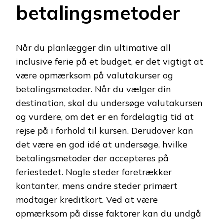
betalingsmetoder
Når du planlægger din ultimative all
inclusive ferie på et budget, er det vigtigt at
være opmærksom på valutakurser og
betalingsmetoder. Når du vælger din
destination, skal du undersøge valutakursen
og vurdere, om det er en fordelagtig tid at
rejse på i forhold til kursen. Derudover kan
det være en god idé at undersøge, hvilke
betalingsmetoder der accepteres på
feriestedet. Nogle steder foretrækker
kontanter, mens andre steder primært
modtager kreditkort. Ved at være
opmærksom på disse faktorer kan du undgå