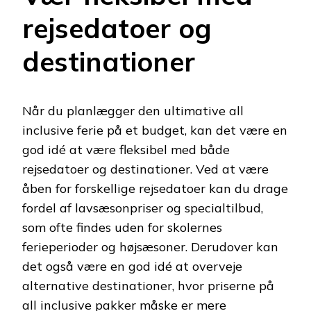
rejsedatoer og
destinationer
Når du planlægger den ultimative all
inclusive ferie på et budget, kan det være en
god idé at være fleksibel med både
rejsedatoer og destinationer. Ved at være
åben for forskellige rejsedatoer kan du drage
fordel af lavsæsonpriser og specialtilbud,
som ofte findes uden for skolernes
ferieperioder og højsæsoner. Derudover kan
det også være en god idé at overveje
alternative destinationer, hvor priserne på
all inclusive pakker måske er mere