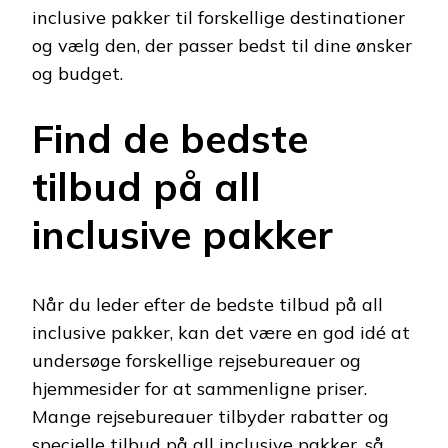
inclusive pakker til forskellige destinationer
og vælg den, der passer bedst til dine ønsker
og budget.
Find de bedste
tilbud på all
inclusive pakker
Når du leder efter de bedste tilbud på all
inclusive pakker, kan det være en god idé at
undersøge forskellige rejsebureauer og
hjemmesider for at sammenligne priser.
Mange rejsebureauer tilbyder rabatter og
specielle tilbud på all inclusive pakker, så