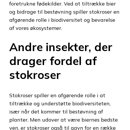
foretrukne fødekilder. Ved at tiltrække bier
og bidrage til bestøvning spiller stokroser en
afgørende rolle i biodiversitet og bevarelse
af vores økosystemer.
Andre insekter, der
drager fordel af
stokroser
Stokroser spiller en afgørende rolle i at
tiltrække og understøtte biodiversiteten,
især når det kommer til bestøvning af
planter. Men udover at være biernes bedste
ven, er stokroser også til gavn for en række