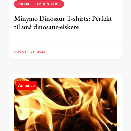
ARTIKLER PÅ JUNIVERS
Minymo Dinosaur T-shirts: Perfekt
til små dinosaur-elskere
AUGUST 23, 2023
Annonce