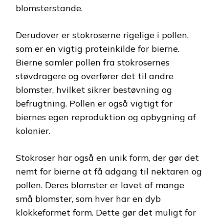
blomsterstande.
Derudover er stokroserne rigelige i pollen,
som er en vigtig proteinkilde for bierne.
Bierne samler pollen fra stokrosernes
støvdragere og overfører det til andre
blomster, hvilket sikrer bestøvning og
befrugtning. Pollen er også vigtigt for
biernes egen reproduktion og opbygning af
kolonier.
Stokroser har også en unik form, der gør det
nemt for bierne at få adgang til nektaren og
pollen. Deres blomster er lavet af mange
små blomster, som hver har en dyb
klokkeformet form. Dette gør det muligt for