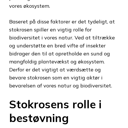
vores økosystem.
Baseret på disse faktorer er det tydeligt, at
stokrosen spiller en vigtig rolle for
biodiversitet i vores natur. Ved at tiltrække
og understøtte en bred vifte af insekter
bidrager den til at opretholde en sund og
mangfoldig plantevækst og økosystem.
Derfor er det vigtigt at værdsætte og
bevare stokrosen som en vigtig aktør i
bevarelsen af vores natur og biodiversitet.
Stokrosens rolle i
bestøvning