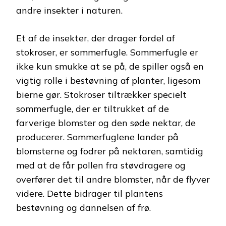
andre insekter i naturen.
Et af de insekter, der drager fordel af
stokroser, er sommerfugle. Sommerfugle er
ikke kun smukke at se på, de spiller også en
vigtig rolle i bestøvning af planter, ligesom
bierne gør. Stokroser tiltrækker specielt
sommerfugle, der er tiltrukket af de
farverige blomster og den søde nektar, de
producerer. Sommerfuglene lander på
blomsterne og fodrer på nektaren, samtidig
med at de får pollen fra støvdragere og
overfører det til andre blomster, når de flyver
videre. Dette bidrager til plantens
bestøvning og dannelsen af frø.