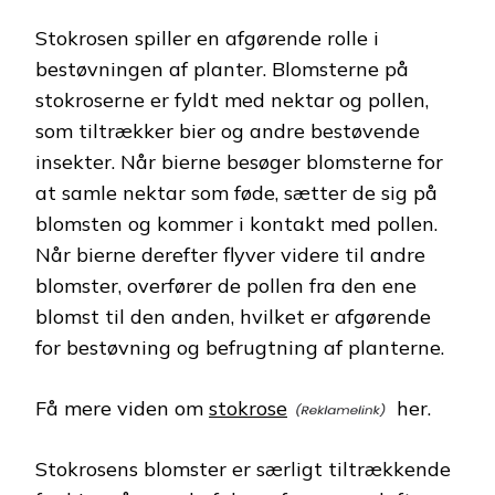
Stokrosen spiller en afgørende rolle i
bestøvningen af planter. Blomsterne på
stokroserne er fyldt med nektar og pollen,
som tiltrækker bier og andre bestøvende
insekter. Når bierne besøger blomsterne for
at samle nektar som føde, sætter de sig på
blomsten og kommer i kontakt med pollen.
Når bierne derefter flyver videre til andre
blomster, overfører de pollen fra den ene
blomst til den anden, hvilket er afgørende
for bestøvning og befrugtning af planterne.
Få mere viden om
stokrose
her.
Stokrosens blomster er særligt tiltrækkende