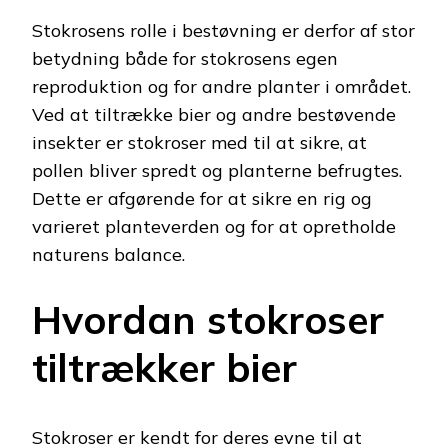
Stokrosens rolle i bestøvning er derfor af stor
betydning både for stokrosens egen
reproduktion og for andre planter i området.
Ved at tiltrække bier og andre bestøvende
insekter er stokroser med til at sikre, at
pollen bliver spredt og planterne befrugtes.
Dette er afgørende for at sikre en rig og
varieret planteverden og for at opretholde
naturens balance.
Hvordan stokroser
tiltrækker bier
Stokroser er kendt for deres evne til at