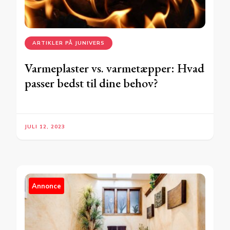
ARTIKLER PÅ JUNIVERS
Varmeplaster vs. varmetæpper: Hvad
passer bedst til dine behov?
JULI 12, 2023
Annonce