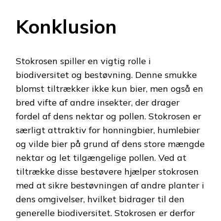
Konklusion
Stokrosen spiller en vigtig rolle i
biodiversitet og bestøvning. Denne smukke
blomst tiltrækker ikke kun bier, men også en
bred vifte af andre insekter, der drager
fordel af dens nektar og pollen. Stokrosen er
særligt attraktiv for honningbier, humlebier
og vilde bier på grund af dens store mængde
nektar og let tilgængelige pollen. Ved at
tiltrække disse bestøvere hjælper stokrosen
med at sikre bestøvningen af andre planter i
dens omgivelser, hvilket bidrager til den
generelle biodiversitet. Stokrosen er derfor