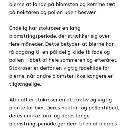
bierne at lande på blomsten og komme tæt
på nektaren og pollen uden besvær.
Endelig har stokroser en lang
blomstringsperiode, der strækker sig over
flere måneder. Dette betyder, at bierne kan
få adgang til en pålidelig kilde til føde og
pollen i løbet af hele sommeren og efteråret.
Stokroser er derfor en vigtig fødekilde for
bierne, når andre blomster ikke længere er
tilgængelige.
Alt i alt er stokroser en attraktiv og vigtig
plante for bier. Deres nektar- og pollentilbud,
deres unikke form og deres lange
blomstringsperiode gør dem til en af ​​biernes