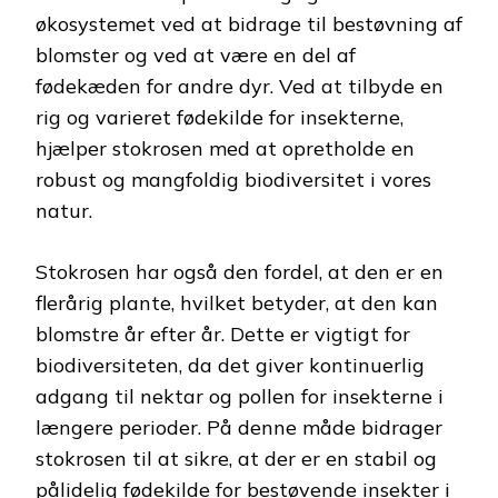
økosystemet ved at bidrage til bestøvning af
blomster og ved at være en del af
fødekæden for andre dyr. Ved at tilbyde en
rig og varieret fødekilde for insekterne,
hjælper stokrosen med at opretholde en
robust og mangfoldig biodiversitet i vores
natur.
Stokrosen har også den fordel, at den er en
flerårig plante, hvilket betyder, at den kan
blomstre år efter år. Dette er vigtigt for
biodiversiteten, da det giver kontinuerlig
adgang til nektar og pollen for insekterne i
længere perioder. På denne måde bidrager
stokrosen til at sikre, at der er en stabil og
pålidelig fødekilde for bestøvende insekter i