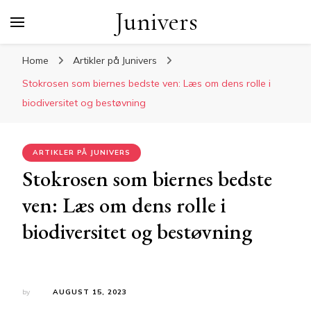
Junivers
Home
Artikler på Junivers
Stokrosen som biernes bedste ven: Læs om dens rolle i
biodiversitet og bestøvning
ARTIKLER PÅ JUNIVERS
Stokrosen som biernes bedste
ven: Læs om dens rolle i
biodiversitet og bestøvning
by
AUGUST 15, 2023