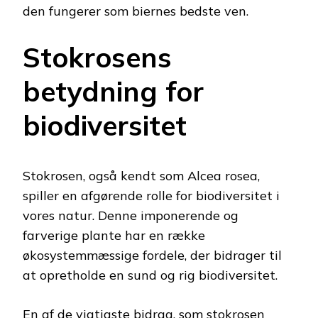
den fungerer som biernes bedste ven.
Stokrosens
betydning for
biodiversitet
Stokrosen, også kendt som Alcea rosea,
spiller en afgørende rolle for biodiversitet i
vores natur. Denne imponerende og
farverige plante har en række
økosystemmæssige fordele, der bidrager til
at opretholde en sund og rig biodiversitet.
En af de vigtigste bidrag, som stokrosen