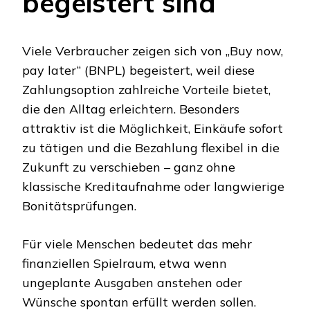
begeistert sind
Viele Verbraucher zeigen sich von „Buy now,
pay later“ (BNPL) begeistert, weil diese
Zahlungsoption zahlreiche Vorteile bietet,
die den Alltag erleichtern. Besonders
attraktiv ist die Möglichkeit, Einkäufe sofort
zu tätigen und die Bezahlung flexibel in die
Zukunft zu verschieben – ganz ohne
klassische Kreditaufnahme oder langwierige
Bonitätsprüfungen.
Für viele Menschen bedeutet das mehr
finanziellen Spielraum, etwa wenn
ungeplante Ausgaben anstehen oder
Wünsche spontan erfüllt werden sollen.