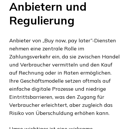
Anbietern und
Regulierung
Anbieter von „Buy now, pay later“-Diensten
nehmen eine zentrale Rolle im
Zahlungsverkehr ein, da sie zwischen Handel
und Verbraucher vermitteln und den Kauf
auf Rechnung oder in Raten ermöglichen.
Ihre Geschäftsmodelle setzen oftmals auf
einfache digitale Prozesse und niedrige
Eintrittsbarrieren, was den Zugang für
Verbraucher erleichtert, aber zugleich das
Risiko von Überschuldung erhöhen kann.
Umso wichtiger ist eine wirksame