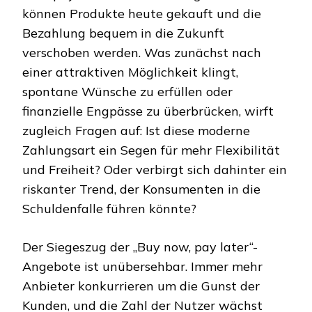
können Produkte heute gekauft und die
Bezahlung bequem in die Zukunft
verschoben werden. Was zunächst nach
einer attraktiven Möglichkeit klingt,
spontane Wünsche zu erfüllen oder
finanzielle Engpässe zu überbrücken, wirft
zugleich Fragen auf: Ist diese moderne
Zahlungsart ein Segen für mehr Flexibilität
und Freiheit? Oder verbirgt sich dahinter ein
riskanter Trend, der Konsumenten in die
Schuldenfalle führen könnte?
Der Siegeszug der „Buy now, pay later“-
Angebote ist unübersehbar. Immer mehr
Anbieter konkurrieren um die Gunst der
Kunden, und die Zahl der Nutzer wächst