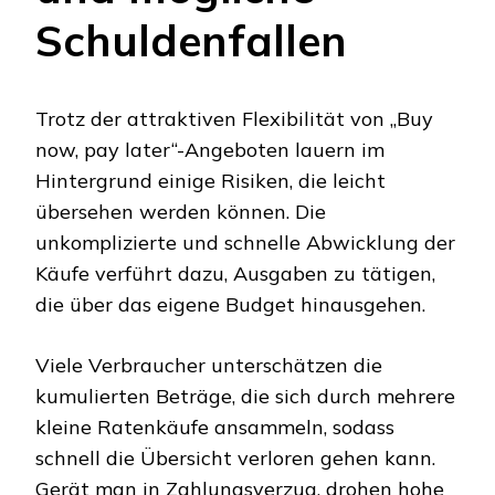
Schuldenfallen
Trotz der attraktiven Flexibilität von „Buy
now, pay later“-Angeboten lauern im
Hintergrund einige Risiken, die leicht
übersehen werden können. Die
unkomplizierte und schnelle Abwicklung der
Käufe verführt dazu, Ausgaben zu tätigen,
die über das eigene Budget hinausgehen.
Viele Verbraucher unterschätzen die
kumulierten Beträge, die sich durch mehrere
kleine Ratenkäufe ansammeln, sodass
schnell die Übersicht verloren gehen kann.
Gerät man in Zahlungsverzug, drohen hohe