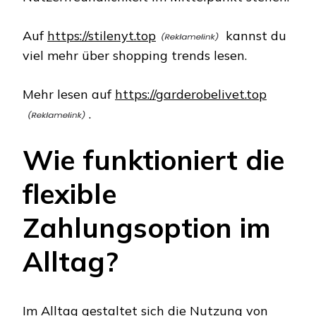
Auf
https://stilenyt.top
kannst du
viel mehr über shopping trends lesen.
Mehr lesen auf
https://garderobelivet.top
.
Wie funktioniert die
flexible
Zahlungsoption im
Alltag?
Im Alltag gestaltet sich die Nutzung von