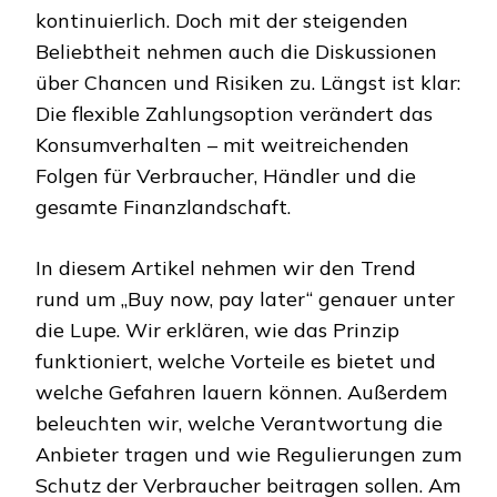
kontinuierlich. Doch mit der steigenden
Beliebtheit nehmen auch die Diskussionen
über Chancen und Risiken zu. Längst ist klar:
Die flexible Zahlungsoption verändert das
Konsumverhalten – mit weitreichenden
Folgen für Verbraucher, Händler und die
gesamte Finanzlandschaft.
In diesem Artikel nehmen wir den Trend
rund um „Buy now, pay later“ genauer unter
die Lupe. Wir erklären, wie das Prinzip
funktioniert, welche Vorteile es bietet und
welche Gefahren lauern können. Außerdem
beleuchten wir, welche Verantwortung die
Anbieter tragen und wie Regulierungen zum
Schutz der Verbraucher beitragen sollen. Am