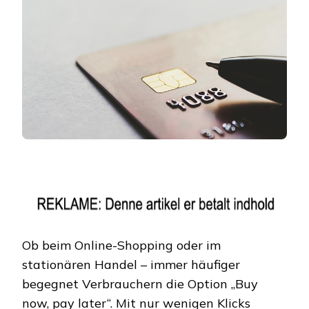
Ob beim Online-Shopping oder im
stationären Handel – immer häufiger
begegnet Verbrauchern die Option „Buy
now, pay later“. Mit nur wenigen Klicks