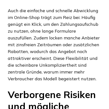
Auch die einfache und schnelle Abwicklung
im Online-Shop trägt zum Reiz bei: Häufig
genügt ein Klick, um den Zahlungsaufschub
zu nutzen, ohne lange Formulare
auszufüllen. Zudem locken manche Anbieter
mit zinsfreien Zeiträumen oder zusätzlichen
Rabatten, wodurch das Angebot noch
attraktiver erscheint. Diese Flexibilität und
die scheinbare Unkompliziertheit sind
zentrale Gründe, warum immer mehr
Verbraucher das Modell begeistert nutzen.
Verborgene Risiken
und mögliche