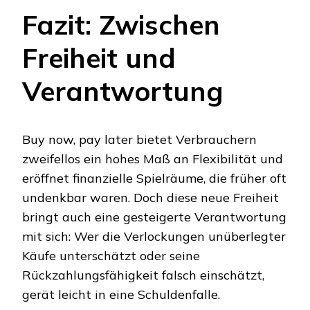
Fazit: Zwischen
Freiheit und
Verantwortung
Buy now, pay later bietet Verbrauchern
zweifellos ein hohes Maß an Flexibilität und
eröffnet finanzielle Spielräume, die früher oft
undenkbar waren. Doch diese neue Freiheit
bringt auch eine gesteigerte Verantwortung
mit sich: Wer die Verlockungen unüberlegter
Käufe unterschätzt oder seine
Rückzahlungsfähigkeit falsch einschätzt,
gerät leicht in eine Schuldenfalle.