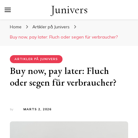
Junivers
Home
Artikler på Junivers
Buy now, pay later: Fluch oder segen für verbraucher?
ARTIKLER PÅ JUNIVERS
Buy now, pay later: Fluch
oder segen für verbraucher?
by
MARTS 2, 2026