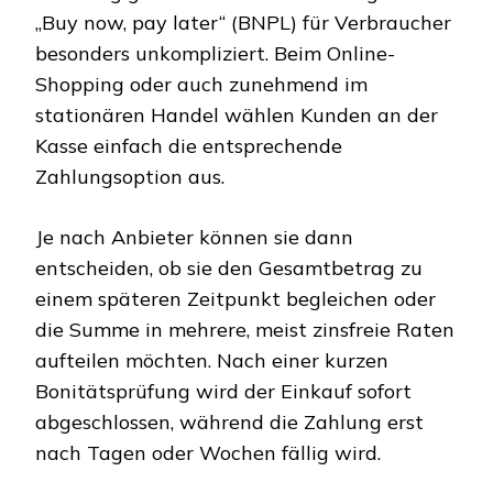
„Buy now, pay later“ (BNPL) für Verbraucher
besonders unkompliziert. Beim Online-
Shopping oder auch zunehmend im
stationären Handel wählen Kunden an der
Kasse einfach die entsprechende
Zahlungsoption aus.
Je nach Anbieter können sie dann
entscheiden, ob sie den Gesamtbetrag zu
einem späteren Zeitpunkt begleichen oder
die Summe in mehrere, meist zinsfreie Raten
aufteilen möchten. Nach einer kurzen
Bonitätsprüfung wird der Einkauf sofort
abgeschlossen, während die Zahlung erst
nach Tagen oder Wochen fällig wird.