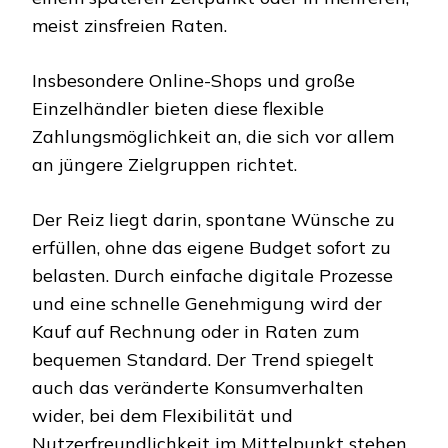
meist zinsfreien Raten.
Insbesondere Online-Shops und große
Einzelhändler bieten diese flexible
Zahlungsmöglichkeit an, die sich vor allem
an jüngere Zielgruppen richtet.
Der Reiz liegt darin, spontane Wünsche zu
erfüllen, ohne das eigene Budget sofort zu
belasten. Durch einfache digitale Prozesse
und eine schnelle Genehmigung wird der
Kauf auf Rechnung oder in Raten zum
bequemen Standard. Der Trend spiegelt
auch das veränderte Konsumverhalten
wider, bei dem Flexibilität und
Nutzerfreundlichkeit im Mittelpunkt stehen.