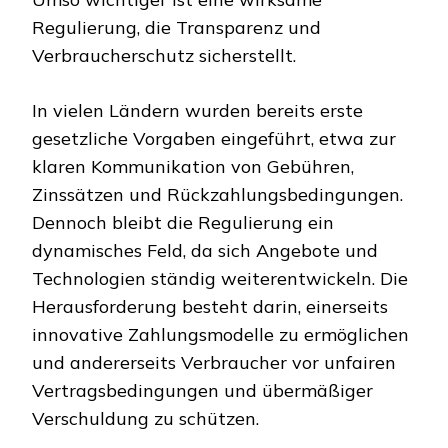
Regulierung, die Transparenz und
Verbraucherschutz sicherstellt.
In vielen Ländern wurden bereits erste
gesetzliche Vorgaben eingeführt, etwa zur
klaren Kommunikation von Gebühren,
Zinssätzen und Rückzahlungsbedingungen.
Dennoch bleibt die Regulierung ein
dynamisches Feld, da sich Angebote und
Technologien ständig weiterentwickeln. Die
Herausforderung besteht darin, einerseits
innovative Zahlungsmodelle zu ermöglichen
und andererseits Verbraucher vor unfairen
Vertragsbedingungen und übermäßiger
Verschuldung zu schützen.