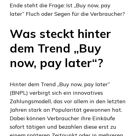
Ende steht die Frage: Ist „Buy now, pay
later“ Fluch oder Segen für die Verbraucher?
Was steckt hinter
dem Trend „Buy
now, pay later“?
Hinter dem Trend „Buy now, pay later“
(BNPL) verbirgt sich ein innovatives
Zahlungsmodell, das vor allem in den letzten
Jahren stark an Popularität gewonnen hat.
Dabei können Verbraucher ihre Einkäufe
sofort tätigen und bezahlen diese erst zu
einem späteren Zeitpunkt oder in mehreren,