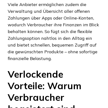
Viele Anbieter ermöglichen zudem die
Verwaltung und Übersicht aller offenen
Zahlungen über Apps oder Online-Konten,
wodurch Verbraucher ihre Finanzen im Blick
behalten können. So fügt sich die flexible
Zahlungsoption nahtlos in den Alltag ein
und bietet schnellen, bequemen Zugriff auf
die gewünschten Produkte – ohne sofortige
finanzielle Belastung.
Verlockende
Vorteile: Warum
Verbraucher