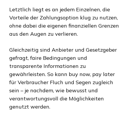
Letztlich liegt es an jedem Einzelnen, die
Vorteile der Zahlungsoption klug zu nutzen,
ohne dabei die eigenen finanziellen Grenzen
aus den Augen zu verlieren.
Gleichzeitig sind Anbieter und Gesetzgeber
gefragt, faire Bedingungen und
transparente Informationen zu
gewährleisten. So kann buy now, pay later
für Verbraucher Fluch und Segen zugleich
sein – je nachdem, wie bewusst und
verantwortungsvoll die Möglichkeiten
genutzt werden.