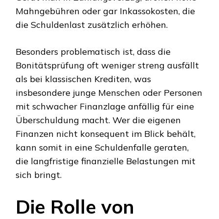
Mahngebühren oder gar Inkassokosten, die
die Schuldenlast zusätzlich erhöhen.
Besonders problematisch ist, dass die
Bonitätsprüfung oft weniger streng ausfällt
als bei klassischen Krediten, was
insbesondere junge Menschen oder Personen
mit schwacher Finanzlage anfällig für eine
Überschuldung macht. Wer die eigenen
Finanzen nicht konsequent im Blick behält,
kann somit in eine Schuldenfalle geraten,
die langfristige finanzielle Belastungen mit
sich bringt.
Die Rolle von