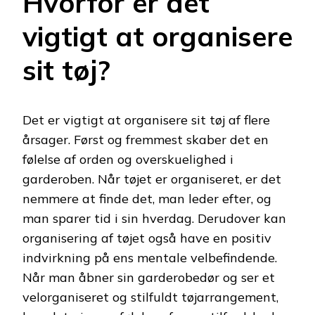
Hvorfor er det
vigtigt at organisere
sit tøj?
Det er vigtigt at organisere sit tøj af flere
årsager. Først og fremmest skaber det en
følelse af orden og overskuelighed i
garderoben. Når tøjet er organiseret, er det
nemmere at finde det, man leder efter, og
man sparer tid i sin hverdag. Derudover kan
organisering af tøjet også have en positiv
indvirkning på ens mentale velbefindende.
Når man åbner sin garderobedør og ser et
velorganiseret og stilfuldt tøjarrangement,