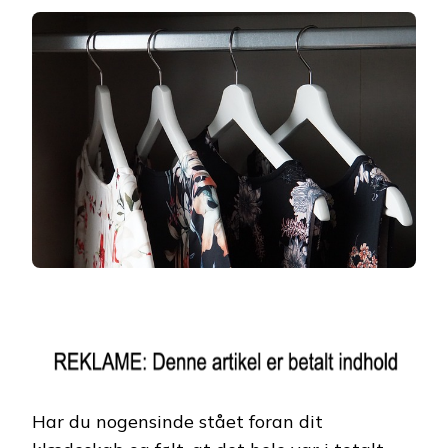
Har du nogensinde stået foran dit