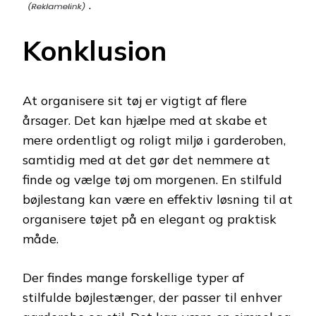
.
Konklusion
At organisere sit tøj er vigtigt af flere
årsager. Det kan hjælpe med at skabe et
mere ordentligt og roligt miljø i garderoben,
samtidig med at det gør det nemmere at
finde og vælge tøj om morgenen. En stilfuld
bøjlestang kan være en effektiv løsning til at
organisere tøjet på en elegant og praktisk
måde.
Der findes mange forskellige typer af
stilfulde bøjlestænger, der passer til enhver