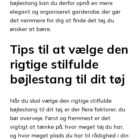
bøjlestang kan du derfor opnå en mere
elegant og organiseret garderobe, der gør
det nemmere for dig at finde det tøj, du
ønsker at bære.
Tips til at vælge den
rigtige stilfulde
bøjlestang til dit tøj
Når du skal vælge den rigtige stilfulde
bøjlestang til dit tøj, er der flere faktorer, du
bør overveje. Først og fremmest er det
vigtigt at tænke på, hvor meget tøj du har,
og hvor meget plads du har til rådighed i din