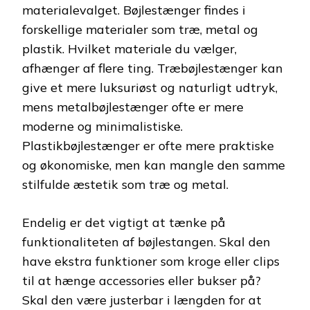
materialevalget. Bøjlestænger findes i
forskellige materialer som træ, metal og
plastik. Hvilket materiale du vælger,
afhænger af flere ting. Træbøjlestænger kan
give et mere luksuriøst og naturligt udtryk,
mens metalbøjlestænger ofte er mere
moderne og minimalistiske.
Plastikbøjlestænger er ofte mere praktiske
og økonomiske, men kan mangle den samme
stilfulde æstetik som træ og metal.
Endelig er det vigtigt at tænke på
funktionaliteten af bøjlestangen. Skal den
have ekstra funktioner som kroge eller clips
til at hænge accessories eller bukser på?
Skal den være justerbar i længden for at