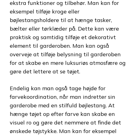
ekstra funktioner og tilbehør. Man kan for
eksempel tilføje kroge eller
bøjlestangsholdere til at hænge tasker,
bælter eller tørklæder på. Dette kan være
praktisk og samtidig tilføje et dekorativt
element til garderoben. Man kan også
overveje at tilføje belysning til garderoben
for at skabe en mere luksuriøs atmosfære og
gøre det lettere at se tøjet.
Endelig kan man også tage højde for
farvekoordination, når man indretter sin
garderobe med en stilfuld bøjlestang. At
hænge tøjet op efter farve kan skabe en
visuel ro og gøre det nemmere at finde det
ønskede tøjstykke. Man kan for eksempel