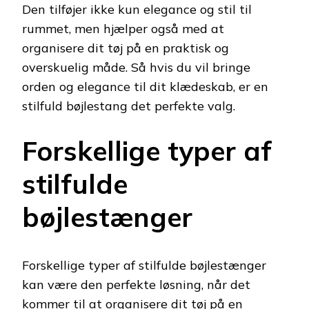
Den tilføjer ikke kun elegance og stil til
rummet, men hjælper også med at
organisere dit tøj på en praktisk og
overskuelig måde. Så hvis du vil bringe
orden og elegance til dit klædeskab, er en
stilfuld bøjlestang det perfekte valg.
Forskellige typer af
stilfulde
bøjlestænger
Forskellige typer af stilfulde bøjlestænger
kan være den perfekte løsning, når det
kommer til at organisere dit tøj på en