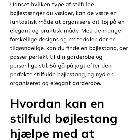
Uanset hvilken type af stilfulde
bøjlestænger du vælger, kan de være en
fantastisk måde at organisere dit tøj på en
elegant og praktisk måde. Med de mange
forskellige designs og materialer, der er
tilgængelige, kan du finde en bøjlestang, der
passer perfekt til din garderobe og
personlige stil. Så gå på jagt efter den
perfekte stilfulde bøjlestang, og nyd en
organiseret og elegant garderobe.
Hvordan kan en
stilfuld bøjlestang
hjælpe med at