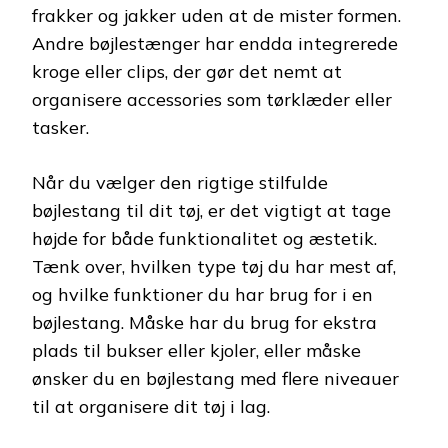
frakker og jakker uden at de mister formen.
Andre bøjlestænger har endda integrerede
kroge eller clips, der gør det nemt at
organisere accessories som tørklæder eller
tasker.
Når du vælger den rigtige stilfulde
bøjlestang til dit tøj, er det vigtigt at tage
højde for både funktionalitet og æstetik.
Tænk over, hvilken type tøj du har mest af,
og hvilke funktioner du har brug for i en
bøjlestang. Måske har du brug for ekstra
plads til bukser eller kjoler, eller måske
ønsker du en bøjlestang med flere niveauer
til at organisere dit tøj i lag.