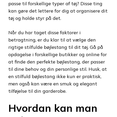
passe til forskellige typer af tøj? Disse ting
kan gøre det lettere for dig at organisere dit
tøj og holde styr på det.
Når du har taget disse faktorer i
betragtning, er du klar til at vælge den
rigtige stilfulde bøjlestang til dit tøj. Gå på
opdagelse i forskellige butikker og online for
at finde den perfekte bøjlestang, der passer
til dine behov og din personlige stil. Husk, at
en stilfuld bøjlestang ikke kun er praktisk,
men også kan være en smuk og elegant
tilføjelse til din garderobe.
Hvordan kan man