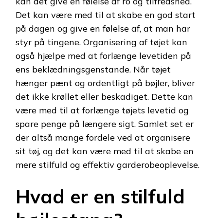
kan det give en følelse af ro og tilfredshed.
Det kan være med til at skabe en god start
på dagen og give en følelse af, at man har
styr på tingene. Organisering af tøjet kan
også hjælpe med at forlænge levetiden på
ens beklædningsgenstande. Når tøjet
hænger pænt og ordentligt på bøjler, bliver
det ikke krøllet eller beskadiget. Dette kan
være med til at forlænge tøjets levetid og
spare penge på længere sigt. Samlet set er
der altså mange fordele ved at organisere
sit tøj, og det kan være med til at skabe en
mere stilfuld og effektiv garderobeoplevelse.
Hvad er en stilfuld