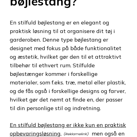
bøjlestang?
En stilfuld bøjlestang er en elegant og
praktisk løsning til at organisere dit tøj i
garderoben. Denne type bøjlestang er
designet med fokus på både funktionalitet
og æstetik, hvilket gør den til et attraktivt
tilbehør til ethvert rum. Stilfulde
bøjlestænger kommer i forskellige
materialer, som f.eks. træ, metal eller plastik,
og de fås også i forskellige designs og farver,
hvilket gør det nemt at finde en, der passer
til din personlige stil og indretning.
En stilfuld bøjlestang er ikke kun en praktisk
opbevaringsløsning,
men også en