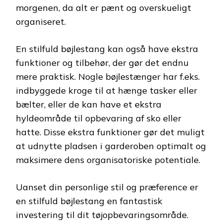
morgenen, da alt er pænt og overskueligt
organiseret.
En stilfuld bøjlestang kan også have ekstra
funktioner og tilbehør, der gør det endnu
mere praktisk. Nogle bøjlestænger har f.eks.
indbyggede kroge til at hænge tasker eller
bælter, eller de kan have et ekstra
hyldeområde til opbevaring af sko eller
hatte. Disse ekstra funktioner gør det muligt
at udnytte pladsen i garderoben optimalt og
maksimere dens organisatoriske potentiale.
Uanset din personlige stil og præference er
en stilfuld bøjlestang en fantastisk
investering til dit tøjopbevaringsområde.