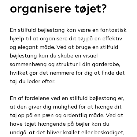
organisere tøjet?
En stilfuld bøjlestang kan være en fantastisk
hjælp til at organisere dit tøj på en effektiv
og elegant måde. Ved at bruge en stilfuld
bøjlestang kan du skabe en visuel
sammenhæng og struktur i din garderobe,
hvilket gør det nemmere for dig at finde det
tøj, du leder efter.
En af fordelene ved en stilfuld bøjlestang er,
at den giver dig mulighed for at hænge dit
tøj op på en pæn og ordentlig måde. Ved at
have tøjet hængende på bøjler kan du
undgå, at det bliver krøllet eller beskadiget,