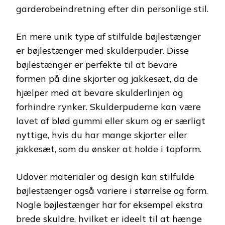
garderobeindretning efter din personlige stil.
En mere unik type af stilfulde bøjlestænger
er bøjlestænger med skulderpuder. Disse
bøjlestænger er perfekte til at bevare
formen på dine skjorter og jakkesæt, da de
hjælper med at bevare skulderlinjen og
forhindre rynker. Skulderpuderne kan være
lavet af blød gummi eller skum og er særligt
nyttige, hvis du har mange skjorter eller
jakkesæt, som du ønsker at holde i topform.
Udover materialer og design kan stilfulde
bøjlestænger også variere i størrelse og form.
Nogle bøjlestænger har for eksempel ekstra
brede skuldre, hvilket er ideelt til at hænge