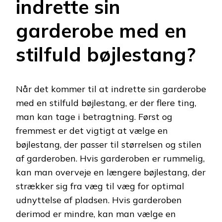
indrette sin
garderobe med en
stilfuld bøjlestang?
Når det kommer til at indrette sin garderobe
med en stilfuld bøjlestang, er der flere ting,
man kan tage i betragtning. Først og
fremmest er det vigtigt at vælge en
bøjlestang, der passer til størrelsen og stilen
af ​​garderoben. Hvis garderoben er rummelig,
kan man overveje en længere bøjlestang, der
strækker sig fra væg til væg for optimal
udnyttelse af pladsen. Hvis garderoben
derimod er mindre, kan man vælge en