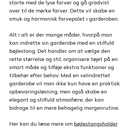
starte med de lyse farver og gå gradvist
over til de mørke farver. Dette vil skabe en
smuk og harmonisk farvepalet i garderoben.
Alt i alt er der mange måder, hvorpå man
kan indrette sin garderobe med en stilfuld
bøjlestang. Det handler om at vælge den
rette størrelse og stil, organisere tøjet på en
smart måde og tilføje ekstra funktioner og
tilbehør efter behov. Med en velindrettet
garderobe vil man ikke kun have en praktisk
opbevaringsløsning, men også skabe en
elegant og stilfuld atmosfære, der kan
bidrage til en mere behagelig morgenrutine.
Her kan du læse mere om
bøjlestangsholder