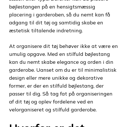
bøjlestangen på en hensigtsmæssig
placering i garderoben, så du nemt kan få
adgang til dit tøj og samtidig skabe en
æstetisk tiltalende indretning.
At organisere dit tøj behøver ikke at være en
umulig opgave. Med en stilfuld bøjlestang
kan du nemt skabe elegance og orden i din
garderobe. Uanset om du er til minimalistisk
design eller mere unikke og dekorative
former, er der en stilfuld bøjlestang, der
passer til dig. Så tag fat på organiseringen
af dit tøj og oplev fordelene ved en
velorganiseret og stilfuld garderobe.