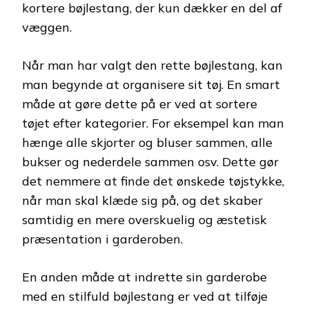
kortere bøjlestang, der kun dækker en del af
væggen.
Når man har valgt den rette bøjlestang, kan
man begynde at organisere sit tøj. En smart
måde at gøre dette på er ved at sortere
tøjet efter kategorier. For eksempel kan man
hænge alle skjorter og bluser sammen, alle
bukser og nederdele sammen osv. Dette gør
det nemmere at finde det ønskede tøjstykke,
når man skal klæde sig på, og det skaber
samtidig en mere overskuelig og æstetisk
præsentation i garderoben.
En anden måde at indrette sin garderobe
med en stilfuld bøjlestang er ved at tilføje