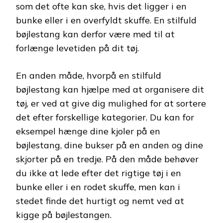
som det ofte kan ske, hvis det ligger i en
bunke eller i en overfyldt skuffe. En stilfuld
bøjlestang kan derfor være med til at
forlænge levetiden på dit tøj.
En anden måde, hvorpå en stilfuld
bøjlestang kan hjælpe med at organisere dit
tøj, er ved at give dig mulighed for at sortere
det efter forskellige kategorier. Du kan for
eksempel hænge dine kjoler på en
bøjlestang, dine bukser på en anden og dine
skjorter på en tredje. På den måde behøver
du ikke at lede efter det rigtige tøj i en
bunke eller i en rodet skuffe, men kan i
stedet finde det hurtigt og nemt ved at
kigge på bøjlestangen.