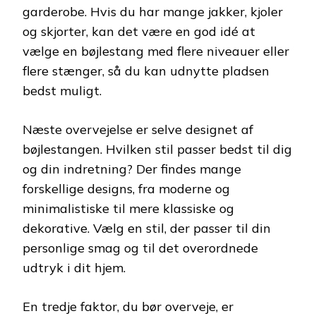
garderobe. Hvis du har mange jakker, kjoler
og skjorter, kan det være en god idé at
vælge en bøjlestang med flere niveauer eller
flere stænger, så du kan udnytte pladsen
bedst muligt.
Næste overvejelse er selve designet af
bøjlestangen. Hvilken stil passer bedst til dig
og din indretning? Der findes mange
forskellige designs, fra moderne og
minimalistiske til mere klassiske og
dekorative. Vælg en stil, der passer til din
personlige smag og til det overordnede
udtryk i dit hjem.
En tredje faktor, du bør overveje, er