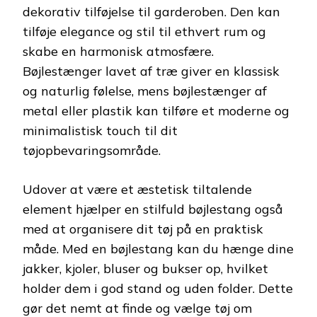
dekorativ tilføjelse til garderoben. Den kan
tilføje elegance og stil til ethvert rum og
skabe en harmonisk atmosfære.
Bøjlestænger lavet af træ giver en klassisk
og naturlig følelse, mens bøjlestænger af
metal eller plastik kan tilføre et moderne og
minimalistisk touch til dit
tøjopbevaringsområde.
Udover at være et æstetisk tiltalende
element hjælper en stilfuld bøjlestang også
med at organisere dit tøj på en praktisk
måde. Med en bøjlestang kan du hænge dine
jakker, kjoler, bluser og bukser op, hvilket
holder dem i god stand og uden folder. Dette
gør det nemt at finde og vælge tøj om