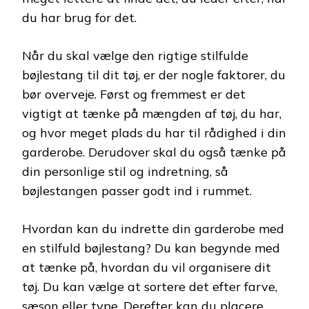
du har brug for det.
Når du skal vælge den rigtige stilfulde
bøjlestang til dit tøj, er der nogle faktorer, du
bør overveje. Først og fremmest er det
vigtigt at tænke på mængden af tøj, du har,
og hvor meget plads du har til rådighed i din
garderobe. Derudover skal du også tænke på
din personlige stil og indretning, så
bøjlestangen passer godt ind i rummet.
Hvordan kan du indrette din garderobe med
en stilfuld bøjlestang? Du kan begynde med
at tænke på, hvordan du vil organisere dit
tøj. Du kan vælge at sortere det efter farve,
sæson eller type. Derefter kan du placere