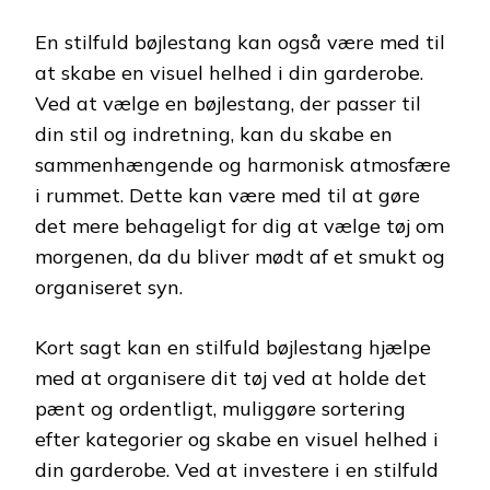
En stilfuld bøjlestang kan også være med til
at skabe en visuel helhed i din garderobe.
Ved at vælge en bøjlestang, der passer til
din stil og indretning, kan du skabe en
sammenhængende og harmonisk atmosfære
i rummet. Dette kan være med til at gøre
det mere behageligt for dig at vælge tøj om
morgenen, da du bliver mødt af et smukt og
organiseret syn.
Kort sagt kan en stilfuld bøjlestang hjælpe
med at organisere dit tøj ved at holde det
pænt og ordentligt, muliggøre sortering
efter kategorier og skabe en visuel helhed i
din garderobe. Ved at investere i en stilfuld